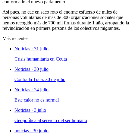
conformado el nuevo parlamento.
Así pues, no cae en saco roto el enorme esfuerzo de miles de
personas voluntarias de más de 800 organizaciones sociales que
hemos recogido más de 700 mil firmas durante 1 año, arropando la
reivindicación en primera persona de los colectivos migrantes.
Más recientes
Noticias · 31 julio
Crisis humanitaria en Ceuta
Noticias · 30 julio
Contra la Trata. 30 de julio
Noticias · 24 julio
Este calor no es normal
Noticias · 3 julio
Geopolítica al servicio del ser humano
noticias · 30 junio