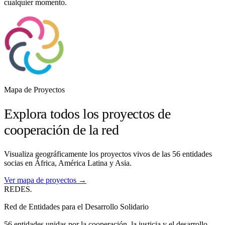
cualquier momento.
Mapa de Proyectos
Explora todos los proyectos de
cooperación de la red
Visualiza geográficamente los proyectos vivos de las 56 entidades
socias en África, América Latina y Asia.
Ver mapa de proyectos →
REDES
.
Red de Entidades para el Desarrollo Solidario
56 entidades unidas por la cooperación, la justicia y el desarrollo