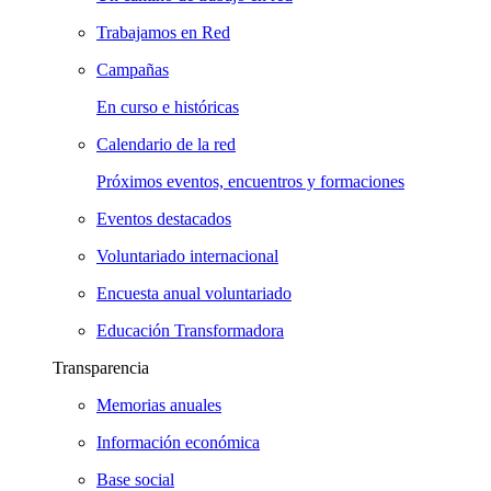
Trabajamos en Red
Campañas
En curso e históricas
Calendario de la red
Próximos eventos, encuentros y formaciones
Eventos destacados
Voluntariado internacional
Encuesta anual voluntariado
Educación Transformadora
Transparencia
Memorias anuales
Información económica
Base social