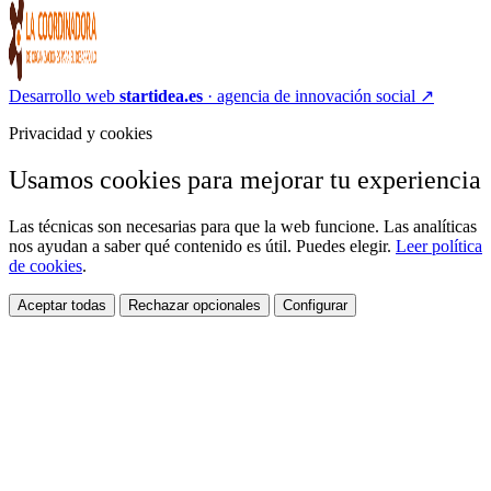
Desarrollo web
startidea.es
· agencia de innovación social
↗
Privacidad y cookies
Usamos cookies para mejorar tu experiencia
Las técnicas son necesarias para que la web funcione. Las analíticas
nos ayudan a saber qué contenido es útil. Puedes elegir.
Leer política
de cookies
.
Aceptar todas
Rechazar opcionales
Configurar