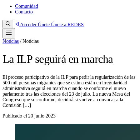
Comunidad
Contacto
Acceder
Únete
Únete a REDES
Noticias
/
Noticias
La ILP seguirá en marcha
El proceso participativo de la ILP para pedir la regularización de las
500 mil personas migrantes que se estima están en irregularidad
administrativa seguirá en marcha cuando se conforme el nuevo
parlamento tras las elecciones del 23 de julio. La nueva Mesa del
Congreso que se conforme, decidirá si vuelve a convocar a la
Comisión […]
Publicado el
20 junio 2023