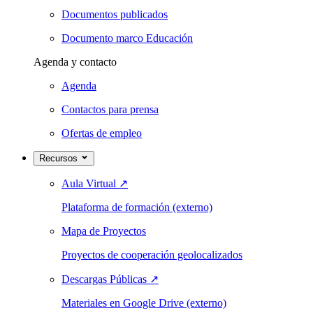
Documentos publicados
Documento marco Educación
Agenda y contacto
Agenda
Contactos para prensa
Ofertas de empleo
Recursos
Aula Virtual
↗
Plataforma de formación (externo)
Mapa de Proyectos
Proyectos de cooperación geolocalizados
Descargas Públicas
↗
Materiales en Google Drive (externo)