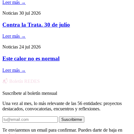
Leer más
→
Noticias
30 jul 2026
Contra la Trata. 30 de julio
Leer más
→
Noticias
24 jul 2026
Este calor no es normal
Leer más
→
📬 Boletín REDES
Suscríbete al boletín mensual
Una vez al mes, lo más relevante de las 56 entidades: proyectos
destacados, convocatorias, encuentros y reflexiones.
Suscribirme
Te enviaremos un email para confirmar. Puedes darte de baja en