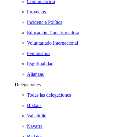
Comunicación
Proyectos
Incidencia Política
Educación Transformadora
Voluntariado Internacional
Feminismos
Espiritualidad
Alianzas
Delegaciones
Todas las delegaciones
Bizkaia
Valladolid
Navarra
Badajoz