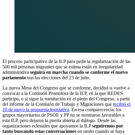
El proceso participativo de la ILP para pedir la regularización de las
500 mil personas migrantes que se estima están en irregularidad
administrativa
seguirá en marcha cuando se conforme el nuevo
parlamento
tras las elecciones del 23 de julio.
La nueva Mesa del Congreso que se conforme, decidirá si vuelve a
convocar a la Comisión Promotora de la ILP, en la que REDES
participa, o si sigue la tramitación en el pleno del Congreso, a partir
del informe de la Comisión de Trabajo y Migraciones que
recibió el
10 de mayo la propuesta legislativa
. En esa comparecencia, los
grupos mayoritarios de PSOE y PP no se mostraron favorables a
esta ILP, pero dejaron la puerta abierta al diálogo. Desde las
organizaciones eclesiales que apoyamos la ILP
seguiremos por
tanto buscando estas conversaciones
en otoño cuando se haya