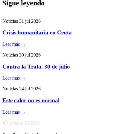
Sigue leyendo
Noticias
31 jul 2026
Crisis humanitaria en Ceuta
Leer más
→
Noticias
30 jul 2026
Contra la Trata. 30 de julio
Leer más
→
Noticias
24 jul 2026
Este calor no es normal
Leer más
→
📬 Boletín REDES