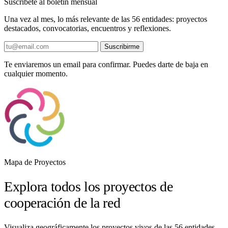
Suscríbete al boletín mensual
Una vez al mes, lo más relevante de las 56 entidades: proyectos
destacados, convocatorias, encuentros y reflexiones.
Suscribirme
Te enviaremos un email para confirmar. Puedes darte de baja en
cualquier momento.
Mapa de Proyectos
Explora todos los proyectos de
cooperación de la red
Visualiza geográficamente los proyectos vivos de las 56 entidades