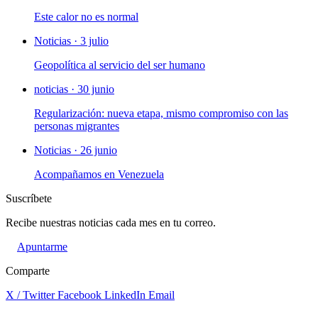
Este calor no es normal
Noticias · 3 julio
Geopolítica al servicio del ser humano
noticias · 30 junio
Regularización: nueva etapa, mismo compromiso con las
personas migrantes
Noticias · 26 junio
Acompañamos en Venezuela
Suscríbete
Recibe nuestras noticias cada mes en tu correo.
Apuntarme
Comparte
X / Twitter
Facebook
LinkedIn
Email