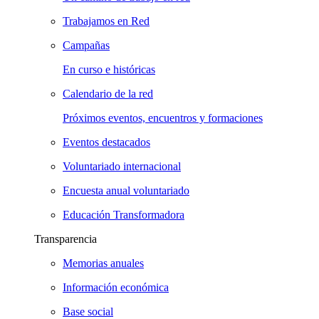
Trabajamos en Red
Campañas
En curso e históricas
Calendario de la red
Próximos eventos, encuentros y formaciones
Eventos destacados
Voluntariado internacional
Encuesta anual voluntariado
Educación Transformadora
Transparencia
Memorias anuales
Información económica
Base social