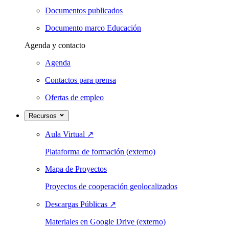
Documentos publicados
Documento marco Educación
Agenda y contacto
Agenda
Contactos para prensa
Ofertas de empleo
Recursos
Aula Virtual
↗
Plataforma de formación (externo)
Mapa de Proyectos
Proyectos de cooperación geolocalizados
Descargas Públicas
↗
Materiales en Google Drive (externo)