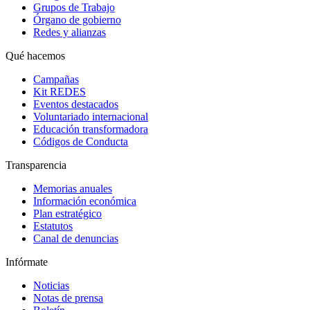
Grupos de Trabajo
Órgano de gobierno
Redes y alianzas
Qué hacemos
Campañas
Kit REDES
Eventos destacados
Voluntariado internacional
Educación transformadora
Códigos de Conducta
Transparencia
Memorias anuales
Información económica
Plan estratégico
Estatutos
Canal de denuncias
Infórmate
Noticias
Notas de prensa