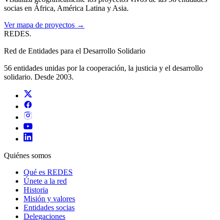
socias en África, América Latina y Asia.
Ver mapa de proyectos →
REDES
.
Red de Entidades para el Desarrollo Solidario
56 entidades unidas por la cooperación, la justicia y el desarrollo
solidario. Desde 2003.
Quiénes somos
Qué es REDES
Únete a la red
Historia
Misión y valores
Entidades socias
Delegaciones