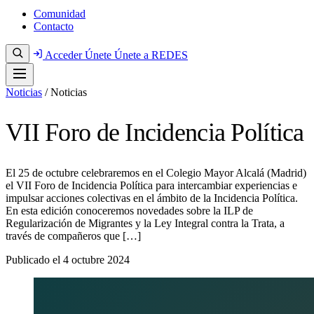
Comunidad
Contacto
Acceder
Únete
Únete a REDES
Noticias
/
Noticias
VII Foro de Incidencia Política
El 25 de octubre celebraremos en el Colegio Mayor Alcalá (Madrid)
el VII Foro de Incidencia Política para intercambiar experiencias e
impulsar acciones colectivas en el ámbito de la Incidencia Política.
En esta edición conoceremos novedades sobre la ILP de
Regularización de Migrantes y la Ley Integral contra la Trata, a
través de compañeros que […]
Publicado el
4 octubre 2024