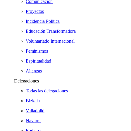
Comunicación
Proyectos
Incidencia Política
Educación Transformadora
Voluntariado Internacional
Feminismos
Espiritualidad
Alianzas
Delegaciones
Todas las delegaciones
Bizkaia
Valladolid
Navarra
Badajoz