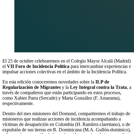
El 25 de octubre celebraremos en el Colegio Mayor Alcalá (Madrid)
el
VII Foro de Incidencia Política
para intercambiar experiencias e
impulsar acciones colectivas en el ámbito de la Incidencia Política.
En esta edición conoceremos novedades sobre la
ILP de
Regularización de Migrantes
y la
Ley Integral contra la Trata
, a
través de compañeros que están participando en estos procesos,
como Xabier Parra (Sercade) y Marta González (F. Amaranta),
respectivamente.
Dentro del mes misionero del Domund, compartiremos el trabajo de
misioneros que realizan acciones de incidencia acompañando a
víctimas de desaparición en Colombia (H. Ramírez-claretiano), o de
expulsión de sus tierras en R. Dominicana (M.A. Gullón-dominico),