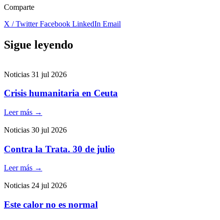
Comparte
X / Twitter
Facebook
LinkedIn
Email
Sigue leyendo
Noticias
31 jul 2026
Crisis humanitaria en Ceuta
Leer más
→
Noticias
30 jul 2026
Contra la Trata. 30 de julio
Leer más
→
Noticias
24 jul 2026
Este calor no es normal