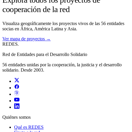
cooperación de la red
Visualiza geográficamente los proyectos vivos de las 56 entidades
socias en África, América Latina y Asia.
Ver mapa de proyectos →
REDES
.
Red de Entidades para el Desarrollo Solidario
56 entidades unidas por la cooperación, la justicia y el desarrollo
solidario. Desde 2003.
Quiénes somos
Qué es REDES