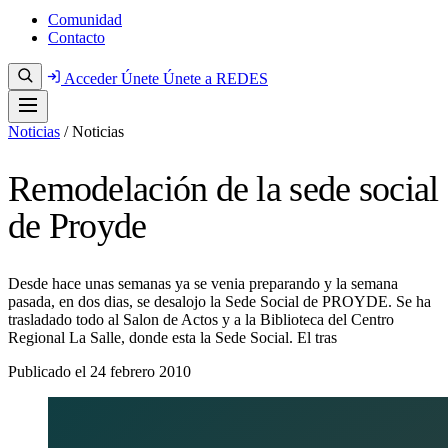
Comunidad
Contacto
Acceder
Únete
Únete a REDES
Noticias
/
Noticias
Remodelación de la sede social
de Proyde
Desde hace unas semanas ya se venia preparando y la semana
pasada, en dos dias, se desalojo la Sede Social de PROYDE. Se ha
trasladado todo al Salon de Actos y a la Biblioteca del Centro
Regional La Salle, donde esta la Sede Social. El tras
Publicado el
24 febrero 2010