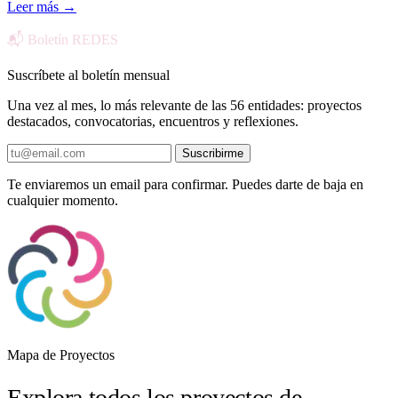
Leer más
→
📬 Boletín REDES
Suscríbete al boletín mensual
Una vez al mes, lo más relevante de las 56 entidades: proyectos
destacados, convocatorias, encuentros y reflexiones.
Suscribirme
Te enviaremos un email para confirmar. Puedes darte de baja en
cualquier momento.
Mapa de Proyectos
Explora todos los proyectos de