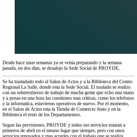
Desde hace unas semanas ya se venia preparando y la semana
pasada, en dos dias, se desalojo la Sede Social de PROYDE.
Se ha trasladado todo al Salon de Actos y a la Biblioteca del Centro
Regional La Salle, donde esta la Sede Social. El traslado se realizo
con un sobreesfuerzo de trabajo de mucha gente que echo una mano
y a penas en una hora las cuestiones mas criticas, como los telefonos
y la informatica, estuvieron operativos de nuevo. Por el momento,
en el Salon de Actos esta la Tienda de Comercio Justo y en la
Biblioteca el resto de los Departamentos.
Segun las previsiones, PROYDE y todos sus servicios estaran a
primeros de abril en el mismo lugar que siempre, pero con unos
servicios renovados y mas acordes con el trabajo que se realiza.