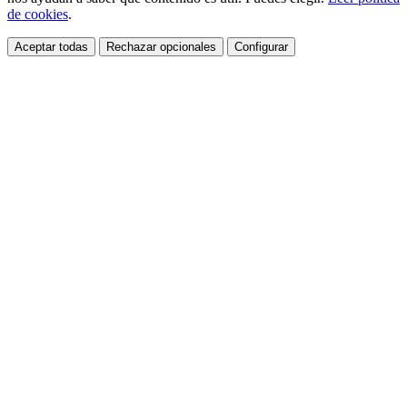
de cookies
.
Aceptar todas
Rechazar opcionales
Configurar