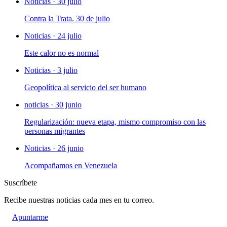
Noticias · 30 julio
Contra la Trata. 30 de julio
Noticias · 24 julio
Este calor no es normal
Noticias · 3 julio
Geopolítica al servicio del ser humano
noticias · 30 junio
Regularización: nueva etapa, mismo compromiso con las
personas migrantes
Noticias · 26 junio
Acompañamos en Venezuela
Suscríbete
Recibe nuestras noticias cada mes en tu correo.
Apuntarme