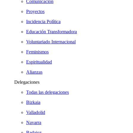
Comunicación
Proyectos
Incidencia Política
Educación Transformadora
Voluntariado Internacional
Feminismos
Espiritualidad
Alianzas
Delegaciones
Todas las delegaciones
Bizkaia
Valladolid
Navarra
Badajoz