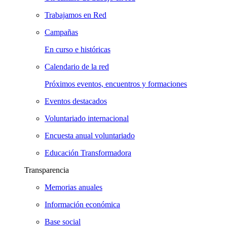
Trabajamos en Red
Campañas
En curso e históricas
Calendario de la red
Próximos eventos, encuentros y formaciones
Eventos destacados
Voluntariado internacional
Encuesta anual voluntariado
Educación Transformadora
Transparencia
Memorias anuales
Información económica
Base social