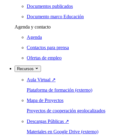
Documentos publicados
Documento marco Educación
Agenda y contacto
Agenda
Contactos para prensa
Ofertas de empleo
Recursos
Aula Virtual
↗
Plataforma de formación (externo)
Mapa de Proyectos
Proyectos de cooperación geolocalizados
Descargas Públicas
↗
Materiales en Google Drive (externo)