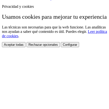
Privacidad y cookies
Usamos cookies para mejorar tu experiencia
Las técnicas son necesarias para que la web funcione. Las analíticas
nos ayudan a saber qué contenido es útil. Puedes elegir.
Leer política
de cookies
.
Aceptar todas
Rechazar opcionales
Configurar