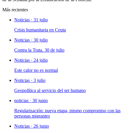
Más recientes
Noticias · 31 julio
Crisis humanitaria en Ceuta
Noticias · 30 julio
Contra la Trata. 30 de julio
Noticias · 24 julio
Este calor no es normal
Noticias · 3 julio
Geopolítica al servicio del ser humano
noticias · 30 junio
Regularización: nueva etapa, mismo compromiso con las
personas migrantes
Noticias · 26 junio