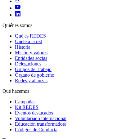
Quiénes somos
Qué es REDES
Únete a la red
Historia
Misión y valores
Entidades socias
Delegaciones
Grupos de Trabajo
Órgano de gobierno
Redes y alianzas
Qué hacemos
Campañas
Kit REDES
Eventos destacados
Voluntariado internacional
Educación transformadora
Códigos de Conducta