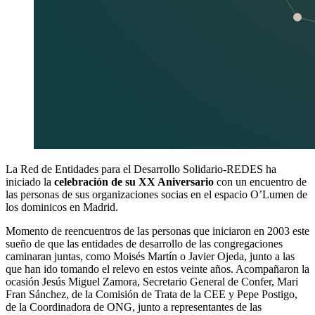
La Red de Entidades para el Desarrollo Solidario-REDES ha
iniciado la
celebración de su XX Aniversario
con un encuentro de
las personas de sus organizaciones socias en el espacio O’Lumen de
los dominicos en Madrid.
Momento de reencuentros de las personas que iniciaron en 2003 este
sueño de que las entidades de desarrollo de las congregaciones
caminaran juntas, como Moisés Martín o Javier Ojeda, junto a las
que han ido tomando el relevo en estos veinte años. Acompañaron la
ocasión Jesús Miguel Zamora, Secretario General de Confer, Mari
Fran Sánchez, de la Comisión de Trata de la CEE y Pepe Postigo,
de la Coordinadora de ONG, junto a representantes de las