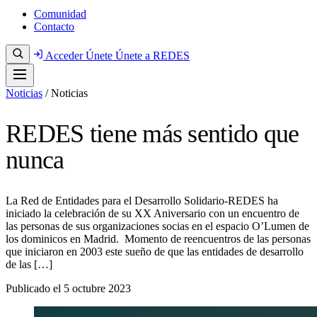
Comunidad
Contacto
Acceder
Únete
Únete a REDES
Noticias
/
Noticias
REDES tiene más sentido que
nunca
La Red de Entidades para el Desarrollo Solidario-REDES ha
iniciado la celebración de su XX Aniversario con un encuentro de
las personas de sus organizaciones socias en el espacio O’Lumen de
los dominicos en Madrid. Momento de reencuentros de las personas
que iniciaron en 2003 este sueño de que las entidades de desarrollo
de las […]
Publicado el
5 octubre 2023