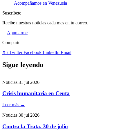
Acompañamos en Venezuela
Suscríbete
Recibe nuestras noticias cada mes en tu correo.
Apuntarme
Comparte
X / Twitter
Facebook
LinkedIn
Email
Sigue leyendo
Noticias
31 jul 2026
Crisis humanitaria en Ceuta
Leer más
→
Noticias
30 jul 2026
Contra la Trata. 30 de julio