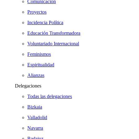
Comunicación
Proyectos
Incidencia Política
Educación Transformadora
Voluntariado Internacional
Feminismos
Espiritualidad
Alianzas
Delegaciones
Todas las delegaciones
Bizkaia
Valladolid
Navarra
Badajoz