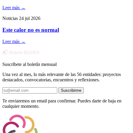
Leer más
→
Noticias
24 jul 2026
Este calor no es normal
Leer más
→
📬 Boletín REDES
Suscríbete al boletín mensual
Una vez al mes, lo más relevante de las 56 entidades: proyectos
destacados, convocatorias, encuentros y reflexiones.
Suscribirme
Te enviaremos un email para confirmar. Puedes darte de baja en
cualquier momento.