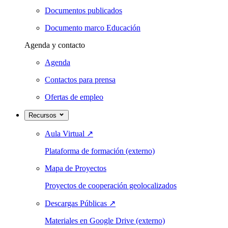
Documentos publicados
Documento marco Educación
Agenda y contacto
Agenda
Contactos para prensa
Ofertas de empleo
Recursos
Aula Virtual
↗
Plataforma de formación (externo)
Mapa de Proyectos
Proyectos de cooperación geolocalizados
Descargas Públicas
↗
Materiales en Google Drive (externo)