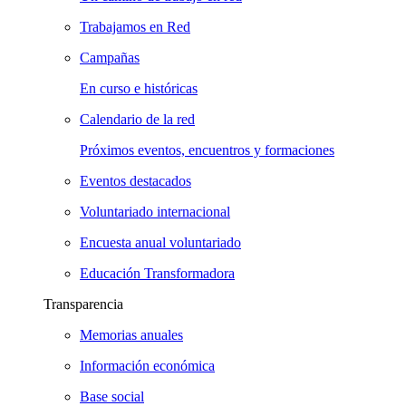
Trabajamos en Red
Campañas
En curso e históricas
Calendario de la red
Próximos eventos, encuentros y formaciones
Eventos destacados
Voluntariado internacional
Encuesta anual voluntariado
Educación Transformadora
Transparencia
Memorias anuales
Información económica
Base social