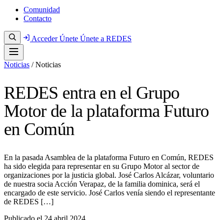
Comunidad
Contacto
Acceder
Únete
Únete a REDES
Noticias
/
Noticias
REDES entra en el Grupo
Motor de la plataforma Futuro
en Común
En la pasada Asamblea de la plataforma Futuro en Común, REDES
ha sido elegida para representar en su Grupo Motor al sector de
organizaciones por la justicia global. José Carlos Alcázar, voluntario
de nuestra socia Acción Verapaz, de la familia dominica, será el
encargado de este servicio. José Carlos venía siendo el representante
de REDES […]
Publicado el
24 abril 2024