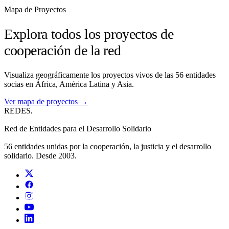
Mapa de Proyectos
Explora todos los proyectos de
cooperación de la red
Visualiza geográficamente los proyectos vivos de las 56 entidades
socias en África, América Latina y Asia.
Ver mapa de proyectos →
REDES
.
Red de Entidades para el Desarrollo Solidario
56 entidades unidas por la cooperación, la justicia y el desarrollo
solidario. Desde 2003.