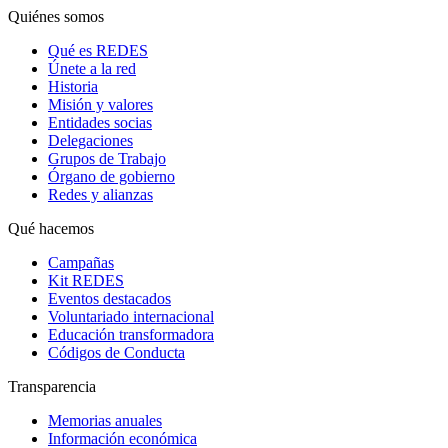
Quiénes somos
Qué es REDES
Únete a la red
Historia
Misión y valores
Entidades socias
Delegaciones
Grupos de Trabajo
Órgano de gobierno
Redes y alianzas
Qué hacemos
Campañas
Kit REDES
Eventos destacados
Voluntariado internacional
Educación transformadora
Códigos de Conducta
Transparencia
Memorias anuales
Información económica