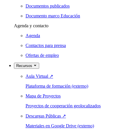
Documentos publicados
Documento marco Educación
Agenda y contacto
Agenda
Contactos para prensa
Ofertas de empleo
Recursos
Aula Virtual
↗
Plataforma de formación (externo)
Mapa de Proyectos
Proyectos de cooperación geolocalizados
Descargas Públicas
↗
Materiales en Google Drive (externo)