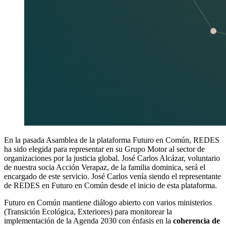
En la pasada Asamblea de la plataforma Futuro en Común, REDES
ha sido elegida para representar en su Grupo Motor al sector de
organizaciones por la justicia global. José Carlos Alcázar, voluntario
de nuestra socia Acción Verapaz, de la familia dominica, será el
encargado de este servicio. José Carlos venía siendo el representante
de REDES en Futuro en Común desde el inicio de esta plataforma.
Futuro en Común mantiene diálogo abierto con varios ministerios
(Transición Ecológica, Exteriores) para monitorear la
implementación de la Agenda 2030 con énfasis en la
coherencia de