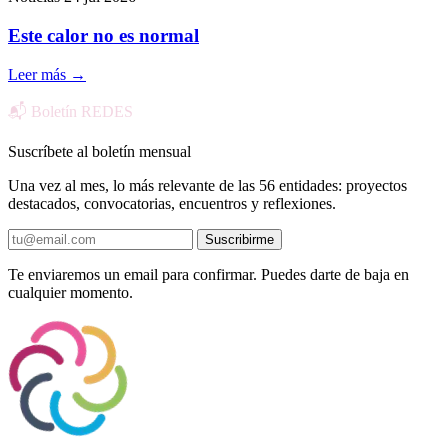
Este calor no es normal
Leer más
→
📬 Boletín REDES
Suscríbete al boletín mensual
Una vez al mes, lo más relevante de las 56 entidades: proyectos
destacados, convocatorias, encuentros y reflexiones.
Suscribirme
Te enviaremos un email para confirmar. Puedes darte de baja en
cualquier momento.