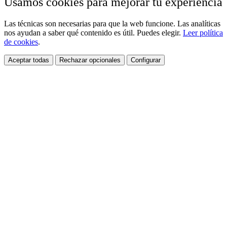
Usamos cookies para mejorar tu experiencia
Las técnicas son necesarias para que la web funcione. Las analíticas
nos ayudan a saber qué contenido es útil. Puedes elegir.
Leer política
de cookies
.
Aceptar todas
Rechazar opcionales
Configurar