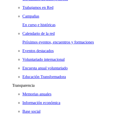
Trabajamos en Red
Campañas
En curso e históricas
Calendario de la red
Próximos eventos, encuentros y formaciones
Eventos destacados
Voluntariado internacional
Encuesta anual voluntariado
Educación Transformadora
Transparencia
Memorias anuales
Información económica
Base social