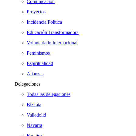
Comunicación
Proyectos
Incidencia Política
Educación Transformadora
Voluntariado Internacional
Feminismos
Espiritualidad
Alianzas
Delegaciones
Todas las delegaciones
Bizkaia
Valladolid
Navarra
Badajoz