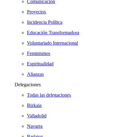
Comunicación
Proyectos
Incidencia Política
Educación Transformadora
Voluntariado Internacional
Feminismos
Espiritualidad
Alianzas
Delegaciones
Todas las delegaciones
Bizkaia
Valladolid
Navarra
Badajoz