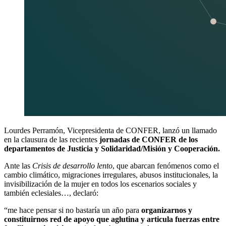
Lourdes Perramón, Vicepresidenta de CONFER, lanzó un llamado
en la clausura de las recientes
jornadas de CONFER de los
departamentos de Justicia y Solidaridad/Misión y Cooperación.
Ante las
Crisis de desarrollo lento
, que abarcan fenómenos como el
cambio climático, migraciones irregulares, abusos institucionales, la
invisibilización de la mujer en todos los escenarios sociales y
también eclesiales…, declaró:
“me hace pensar si no bastaría un año para
organizarnos y
constituirnos red de apoyo que aglutina y articula fuerzas entre