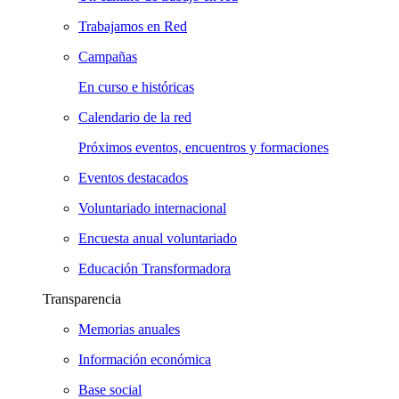
Trabajamos en Red
Campañas
En curso e históricas
Calendario de la red
Próximos eventos, encuentros y formaciones
Eventos destacados
Voluntariado internacional
Encuesta anual voluntariado
Educación Transformadora
Transparencia
Memorias anuales
Información económica
Base social