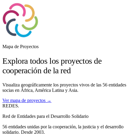
Mapa de Proyectos
Explora todos los proyectos de
cooperación de la red
Visualiza geográficamente los proyectos vivos de las 56 entidades
socias en África, América Latina y Asia.
Ver mapa de proyectos →
REDES
.
Red de Entidades para el Desarrollo Solidario
56 entidades unidas por la cooperación, la justicia y el desarrollo
solidario. Desde 2003.