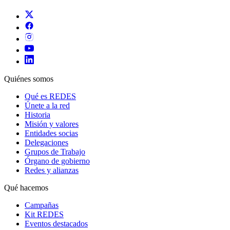
Quiénes somos
Qué es REDES
Únete a la red
Historia
Misión y valores
Entidades socias
Delegaciones
Grupos de Trabajo
Órgano de gobierno
Redes y alianzas
Qué hacemos
Campañas
Kit REDES
Eventos destacados