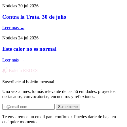
Noticias
30 jul 2026
Contra la Trata. 30 de julio
Leer más
→
Noticias
24 jul 2026
Este calor no es normal
Leer más
→
📬 Boletín REDES
Suscríbete al boletín mensual
Una vez al mes, lo más relevante de las 56 entidades: proyectos
destacados, convocatorias, encuentros y reflexiones.
Suscribirme
Te enviaremos un email para confirmar. Puedes darte de baja en
cualquier momento.