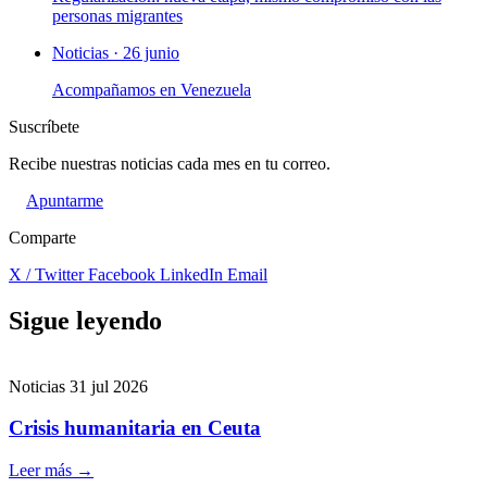
personas migrantes
Noticias · 26 junio
Acompañamos en Venezuela
Suscríbete
Recibe nuestras noticias cada mes en tu correo.
Apuntarme
Comparte
X / Twitter
Facebook
LinkedIn
Email
Sigue leyendo
Noticias
31 jul 2026
Crisis humanitaria en Ceuta
Leer más
→