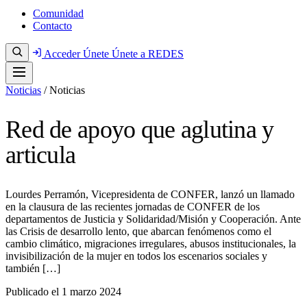
Comunidad
Contacto
Acceder
Únete
Únete a REDES
Noticias
/
Noticias
Red de apoyo que aglutina y
articula
Lourdes Perramón, Vicepresidenta de CONFER, lanzó un llamado
en la clausura de las recientes jornadas de CONFER de los
departamentos de Justicia y Solidaridad/Misión y Cooperación. Ante
las Crisis de desarrollo lento, que abarcan fenómenos como el
cambio climático, migraciones irregulares, abusos institucionales, la
invisibilización de la mujer en todos los escenarios sociales y
también […]
Publicado el
1 marzo 2024