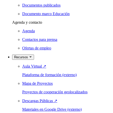
Documentos publicados
Documento marco Educación
Agenda y contacto
Agenda
Contactos para prensa
Ofertas de empleo
Recursos
Aula Virtual
↗
Plataforma de formación (externo)
Mapa de Proyectos
Proyectos de cooperación geolocalizados
Descargas Públicas
↗
Materiales en Google Drive (externo)