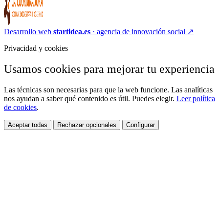
Desarrollo web
startidea.es
· agencia de innovación social
↗
Privacidad y cookies
Usamos cookies para mejorar tu experiencia
Las técnicas son necesarias para que la web funcione. Las analíticas
nos ayudan a saber qué contenido es útil. Puedes elegir.
Leer política
de cookies
.
Aceptar todas
Rechazar opcionales
Configurar