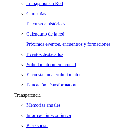
Trabajamos en Red
Campañas
En curso e históricas
Calendario de la red
Próximos eventos, encuentros y formaciones
Eventos destacados
Voluntariado internacional
Encuesta anual voluntariado
Educación Transformadora
Transparencia
Memorias anuales
Información económica
Base social