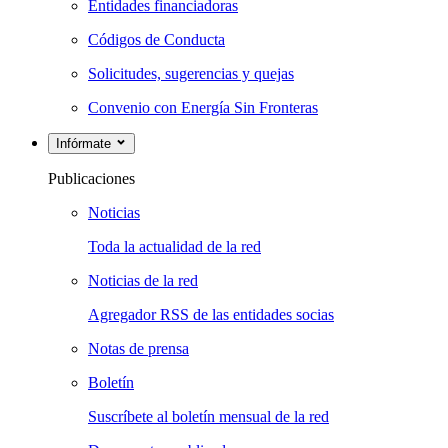
Entidades financiadoras
Códigos de Conducta
Solicitudes, sugerencias y quejas
Convenio con Energía Sin Fronteras
Infórmate
Publicaciones
Noticias
Toda la actualidad de la red
Noticias de la red
Agregador RSS de las entidades socias
Notas de prensa
Boletín
Suscríbete al boletín mensual de la red