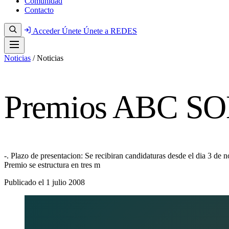
Comunidad
Contacto
Acceder
Únete
Únete a REDES
Noticias
/
Noticias
Premios ABC S
-. Plazo de presentacion: Se recibiran candidaturas desde el dia 3 de 
Premio se estructura en tres m
Publicado el
1 julio 2008