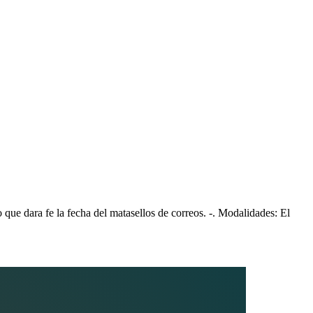
 que dara fe la fecha del matasellos de correos. -. Modalidades: El