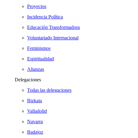
Proyectos
Incidencia Política
Educación Transformadora
Voluntariado Internacional
Feminismos
Espiritualidad
Alianzas
Delegaciones
Todas las delegaciones
Bizkaia
Valladolid
Navarra
Badajoz