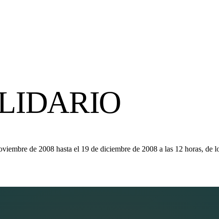
OLIDARIO
noviembre de 2008 hasta el 19 de diciembre de 2008 a las 12 horas, de lo