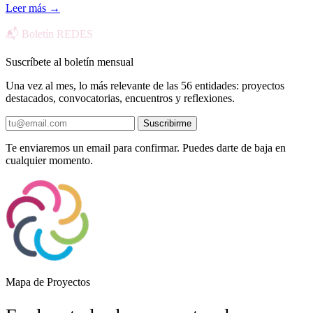
Leer más
→
📬 Boletín REDES
Suscríbete al boletín mensual
Una vez al mes, lo más relevante de las 56 entidades: proyectos
destacados, convocatorias, encuentros y reflexiones.
Suscribirme
Te enviaremos un email para confirmar. Puedes darte de baja en
cualquier momento.
Mapa de Proyectos