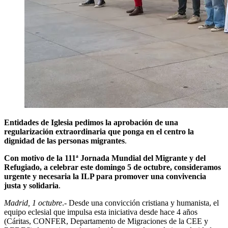
Entidades de Iglesia pedimos la aprobación de una
regularización extraordinaria que ponga en el centro la
dignidad de las personas migrantes
.
Con motivo de la 111ª Jornada Mundial del Migrante y del
Refugiado, a celebrar este domingo 5 de octubre, consideramos
urgente y necesaria la ILP para promover una convivencia
justa y solidaria
.
Madrid, 1 octubre
.- Desde una convicción cristiana y humanista, el
equipo eclesial que impulsa esta iniciativa desde hace 4 años
(Cáritas, CONFER, Departamento de Migraciones de la CEE y