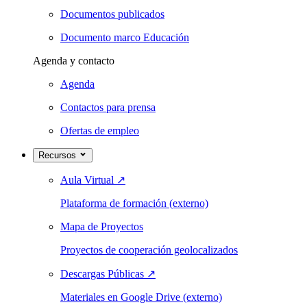
Documentos publicados
Documento marco Educación
Agenda y contacto
Agenda
Contactos para prensa
Ofertas de empleo
Recursos
Aula Virtual
↗
Plataforma de formación (externo)
Mapa de Proyectos
Proyectos de cooperación geolocalizados
Descargas Públicas
↗
Materiales en Google Drive (externo)