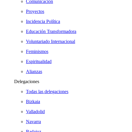
Comunicación
Proyectos
Incidencia Política
Educación Transformadora
Voluntariado Internacional
Feminismos
Espiritualidad
Alianzas
Delegaciones
Todas las delegaciones
Bizkaia
Valladolid
Navarra
Badajoz