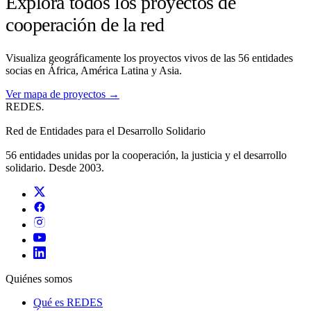
Explora todos los proyectos de
cooperación de la red
Visualiza geográficamente los proyectos vivos de las 56 entidades
socias en África, América Latina y Asia.
Ver mapa de proyectos →
REDES
.
Red de Entidades para el Desarrollo Solidario
56 entidades unidas por la cooperación, la justicia y el desarrollo
solidario. Desde 2003.
Quiénes somos
Qué es REDES