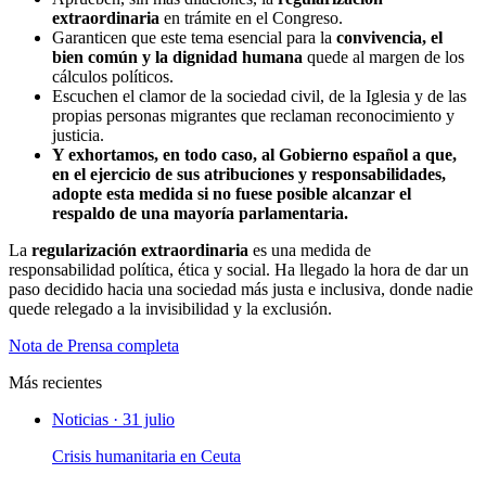
extraordinaria
en trámite en el Congreso.
Garanticen que este tema esencial para la
convivencia, el
bien común y la dignidad humana
quede al margen de los
cálculos políticos.
Escuchen el clamor de la sociedad civil, de la Iglesia y de las
propias personas migrantes que reclaman reconocimiento y
justicia.
Y exhortamos, en todo caso, al Gobierno español a que,
en el ejercicio de sus atribuciones y responsabilidades,
adopte esta medida si no fuese posible alcanzar el
respaldo de una mayoría parlamentaria.
La
regularización extraordinaria
es una medida de
responsabilidad política, ética y social. Ha llegado la hora de dar un
paso decidido hacia una sociedad más justa e inclusiva, donde nadie
quede relegado a la invisibilidad y la exclusión.
Nota de Prensa completa
Más recientes
Noticias · 31 julio
Crisis humanitaria en Ceuta