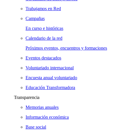
Trabajamos en Red
Campañas
En curso e históricas
Calendario de la red
Próximos eventos, encuentros y formaciones
Eventos destacados
Voluntariado internacional
Encuesta anual voluntariado
Educación Transformadora
Transparencia
Memorias anuales
Información económica
Base social