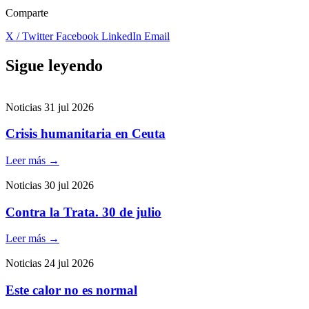
Comparte
X / Twitter
Facebook
LinkedIn
Email
Sigue leyendo
Noticias
31 jul 2026
Crisis humanitaria en Ceuta
Leer más
→
Noticias
30 jul 2026
Contra la Trata. 30 de julio
Leer más
→
Noticias
24 jul 2026
Este calor no es normal