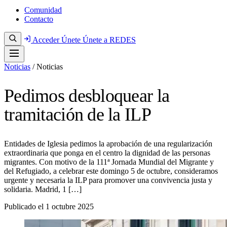
Comunidad
Contacto
Acceder
Únete
Únete a REDES
Noticias
/
Noticias
Pedimos desbloquear la
tramitación de la ILP
Entidades de Iglesia pedimos la aprobación de una regularización
extraordinaria que ponga en el centro la dignidad de las personas
migrantes. Con motivo de la 111ª Jornada Mundial del Migrante y
del Refugiado, a celebrar este domingo 5 de octubre, consideramos
urgente y necesaria la ILP para promover una convivencia justa y
solidaria. Madrid, 1 […]
Publicado el
1 octubre 2025