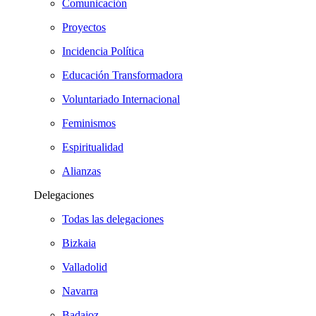
Comunicación
Proyectos
Incidencia Política
Educación Transformadora
Voluntariado Internacional
Feminismos
Espiritualidad
Alianzas
Delegaciones
Todas las delegaciones
Bizkaia
Valladolid
Navarra
Badajoz