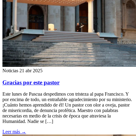
Noticias
21 abr 2025
Gracias por este pastor
Este lunes de Pascua despedimos con tristeza al papa Francisco. Y
por encima de todo, un entrañable agradecimiento por su ministerio.
¡Cuánto hemos aprendido de él! Un pastor con olor a oveja, pastor
de misericordia, de denuncia profética. Maestro con palabras
necesarias en medio de la crisis de época que atraviesa la
Humanidad. Nadie se […]
Leer más
→