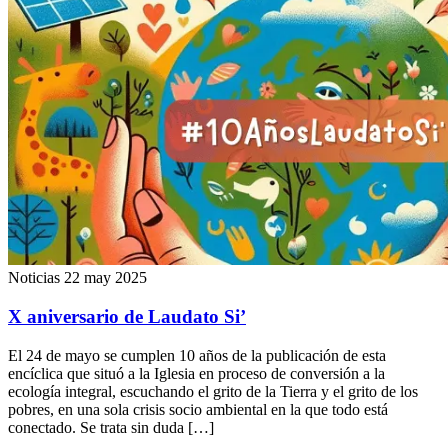
Noticias
22 may 2025
X aniversario de Laudato Si’
El 24 de mayo se cumplen 10 años de la publicación de esta
encíclica que situó a la Iglesia en proceso de conversión a la
ecología integral, escuchando el grito de la Tierra y el grito de los
pobres, en una sola crisis socio ambiental en la que todo está
conectado. Se trata sin duda […]