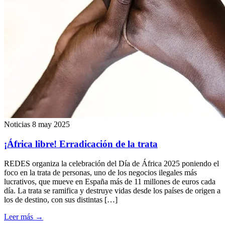
Noticias
8 may 2025
¡África libre! Erradicación de la trata
REDES organiza la celebración del Día de África 2025 poniendo el
foco en la trata de personas, uno de los negocios ilegales más
lucrativos, que mueve en España más de 11 millones de euros cada
día. La trata se ramifica y destruye vidas desde los países de origen a
los de destino, con sus distintas […]
Leer más
→