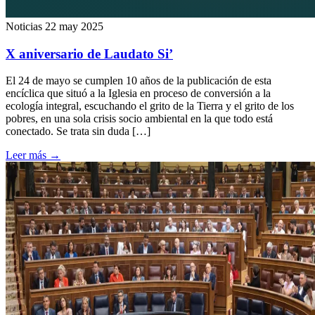
Noticias
22 may 2025
X aniversario de Laudato Si’
El 24 de mayo se cumplen 10 años de la publicación de esta
encíclica que situó a la Iglesia en proceso de conversión a la
ecología integral, escuchando el grito de la Tierra y el grito de los
pobres, en una sola crisis socio ambiental en la que todo está
conectado. Se trata sin duda […]
Leer más
→