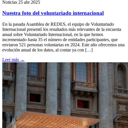
Noticias
25 abr 2025
Nuestra foto del voluntariado internacional
En la pasada Asamblea de REDES, el equipo de Voluntariado
Internacional presentó los resultados más relevantes de la encuesta
anual sobre Voluntariado Internacional, en la que hemos
incrementado hasta 35 el número de entidades participantes, que
enviaron 521 personas voluntarias en 2024. Este año ofrecemos una
evolución anual de los datos, al contar ya con […]
Leer más
→