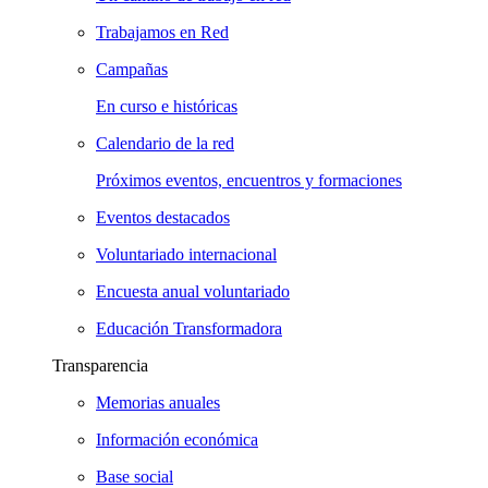
Trabajamos en Red
Campañas
En curso e históricas
Calendario de la red
Próximos eventos, encuentros y formaciones
Eventos destacados
Voluntariado internacional
Encuesta anual voluntariado
Educación Transformadora
Transparencia
Memorias anuales
Información económica
Base social