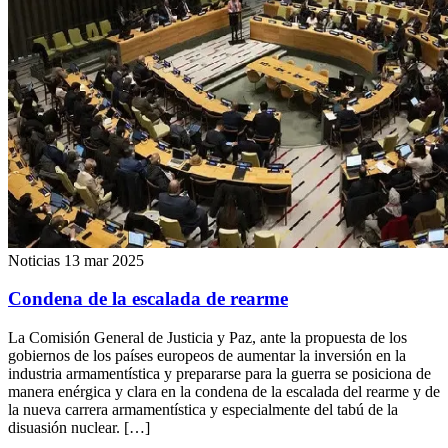
Noticias
13 mar 2025
Condena de la escalada de rearme
La Comisión General de Justicia y Paz, ante la propuesta de los
gobiernos de los países europeos de aumentar la inversión en la
industria armamentística y prepararse para la guerra se posiciona de
manera enérgica y clara en la condena de la escalada del rearme y de
la nueva carrera armamentística y especialmente del tabú de la
disuasión nuclear. […]