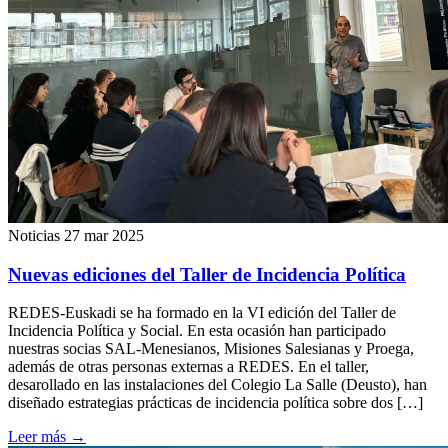
Noticias
27 mar 2025
Nuevas ediciones del Taller de Incidencia Política
REDES-Euskadi se ha formado en la VI edición del Taller de
Incidencia Política y Social. En esta ocasión han participado
nuestras socias SAL-Menesianos, Misiones Salesianas y Proega,
además de otras personas externas a REDES. En el taller,
desarollado en las instalaciones del Colegio La Salle (Deusto), han
diseñado estrategias prácticas de incidencia política sobre dos […]
Leer más
→