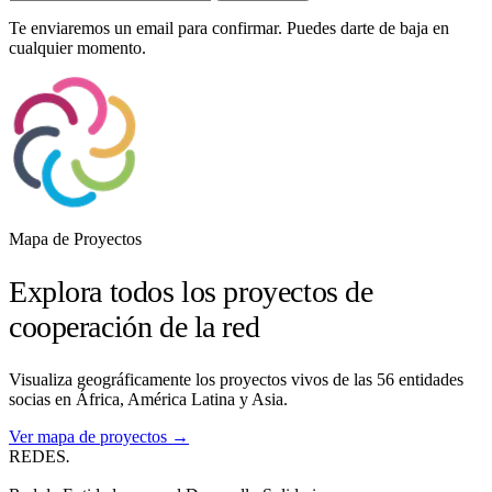
Te enviaremos un email para confirmar. Puedes darte de baja en
cualquier momento.
Mapa de Proyectos
Explora todos los proyectos de
cooperación de la red
Visualiza geográficamente los proyectos vivos de las 56 entidades
socias en África, América Latina y Asia.
Ver mapa de proyectos →
REDES
.