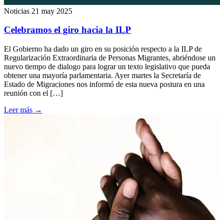
Noticias
21 may 2025
Celebramos el giro hacia la ILP
El Gobierno ha dado un giro en su posición respecto a la ILP de
Regularización Extraordinaria de Personas Migrantes, abriéndose un
nuevo tiempo de dialogo para lograr un texto legislativo que pueda
obtener una mayoría parlamentaria. Ayer martes la Secretaría de
Estado de Migraciones nos informó de esta nueva postura en una
reunión con el […]
Leer más
→