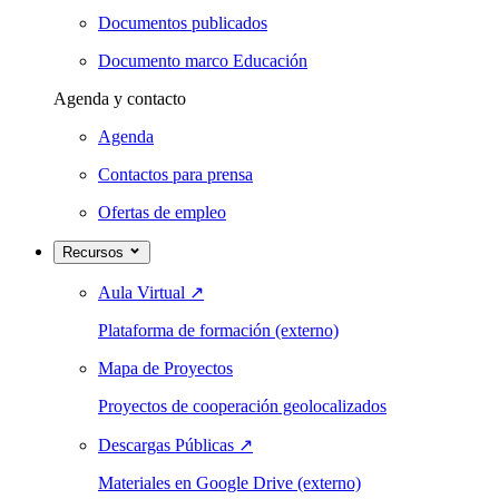
Documentos publicados
Documento marco Educación
Agenda y contacto
Agenda
Contactos para prensa
Ofertas de empleo
Recursos
Aula Virtual
↗
Plataforma de formación (externo)
Mapa de Proyectos
Proyectos de cooperación geolocalizados
Descargas Públicas
↗
Materiales en Google Drive (externo)