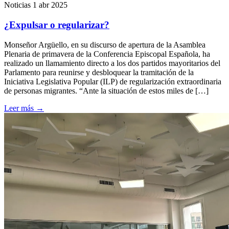
Noticias
1 abr 2025
¿Expulsar o regularizar?
Monseñor Argüello, en su discurso de apertura de la Asamblea
Plenaria de primavera de la Conferencia Episcopal Española, ha
realizado un llamamiento directo a los dos partidos mayoritarios del
Parlamento para reunirse y desbloquear la tramitación de la
Iniciativa Legislativa Popular (ILP) de regularización extraordinaria
de personas migrantes. “Ante la situación de estos miles de […]
Leer más
→