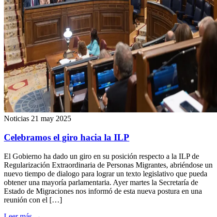
Noticias
21 may 2025
Celebramos el giro hacia la ILP
El Gobierno ha dado un giro en su posición respecto a la ILP de
Regularización Extraordinaria de Personas Migrantes, abriéndose un
nuevo tiempo de dialogo para lograr un texto legislativo que pueda
obtener una mayoría parlamentaria. Ayer martes la Secretaría de
Estado de Migraciones nos informó de esta nueva postura en una
reunión con el […]
Leer más
→