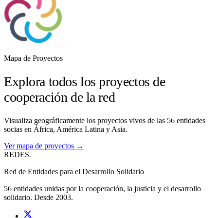
Mapa de Proyectos
Explora todos los proyectos de
cooperación de la red
Visualiza geográficamente los proyectos vivos de las 56 entidades
socias en África, América Latina y Asia.
Ver mapa de proyectos →
REDES
.
Red de Entidades para el Desarrollo Solidario
56 entidades unidas por la cooperación, la justicia y el desarrollo
solidario. Desde 2003.