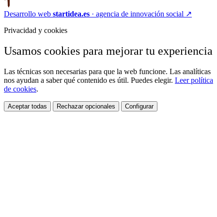
Desarrollo web
startidea.es
· agencia de innovación social
↗
Privacidad y cookies
Usamos cookies para mejorar tu experiencia
Las técnicas son necesarias para que la web funcione. Las analíticas
nos ayudan a saber qué contenido es útil. Puedes elegir.
Leer política
de cookies
.
Aceptar todas
Rechazar opcionales
Configurar