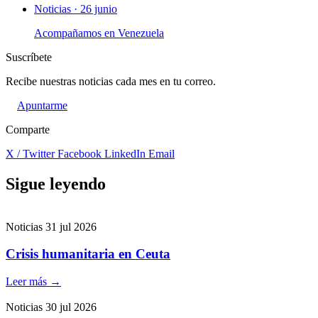
Noticias · 26 junio
Acompañamos en Venezuela
Suscríbete
Recibe nuestras noticias cada mes en tu correo.
Apuntarme
Comparte
X / Twitter
Facebook
LinkedIn
Email
Sigue leyendo
Noticias
31 jul 2026
Crisis humanitaria en Ceuta
Leer más
→
Noticias
30 jul 2026