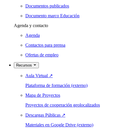
Documentos publicados
Documento marco Educación
Agenda y contacto
Agenda
Contactos para prensa
Ofertas de empleo
Recursos
Aula Virtual
↗
Plataforma de formación (externo)
Mapa de Proyectos
Proyectos de cooperación geolocalizados
Descargas Públicas
↗
Materiales en Google Drive (externo)