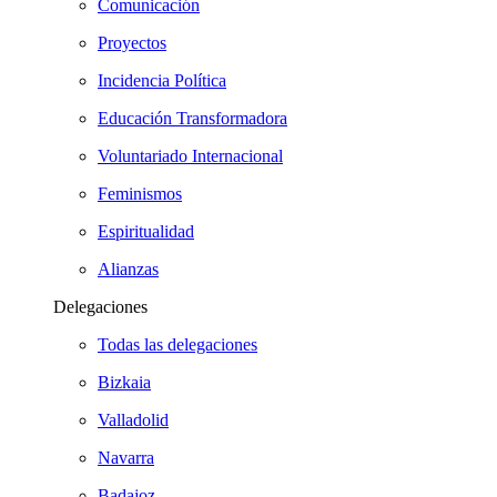
Comunicación
Proyectos
Incidencia Política
Educación Transformadora
Voluntariado Internacional
Feminismos
Espiritualidad
Alianzas
Delegaciones
Todas las delegaciones
Bizkaia
Valladolid
Navarra
Badajoz