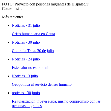
FOTO: Proyecto con personas migrantes de Hispaled/F.
Corazonistas
Más recientes
Noticias · 31 julio
Crisis humanitaria en Ceuta
Noticias · 30 julio
Contra la Trata. 30 de julio
Noticias · 24 julio
Este calor no es normal
Noticias · 3 julio
Geopolítica al servicio del ser humano
noticias · 30 junio
Regularización: nueva etapa, mismo compromiso con las
personas migrantes