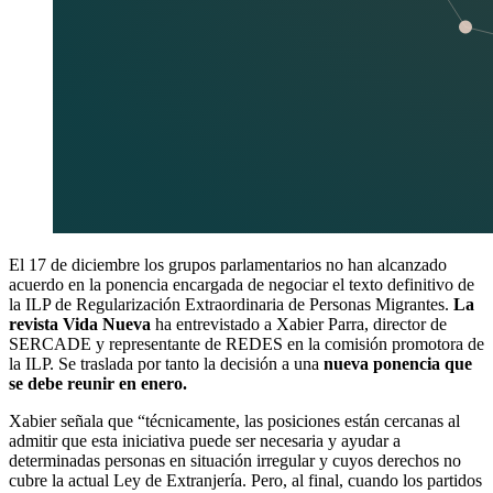
El 17 de diciembre los grupos parlamentarios no han alcanzado
acuerdo en la ponencia encargada de negociar el texto definitivo de
la ILP de Regularización Extraordinaria de Personas Migrantes.
La
revista Vida Nueva
ha entrevistado a Xabier Parra, director de
SERCADE y representante de REDES en la comisión promotora de
la ILP. Se traslada por tanto la decisión a una
nueva ponencia que
se debe reunir en enero.
Xabier señala que “técnicamente, las posiciones están cercanas al
admitir que esta iniciativa puede ser necesaria y ayudar a
determinadas personas en situación irregular y cuyos derechos no
cubre la actual Ley de Extranjería. Pero, al final, cuando los partidos