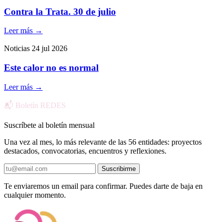
Contra la Trata. 30 de julio
Leer más
→
Noticias
24 jul 2026
Este calor no es normal
Leer más
→
📬 Boletín REDES
Suscríbete al boletín mensual
Una vez al mes, lo más relevante de las 56 entidades: proyectos
destacados, convocatorias, encuentros y reflexiones.
Suscribirme
Te enviaremos un email para confirmar. Puedes darte de baja en
cualquier momento.