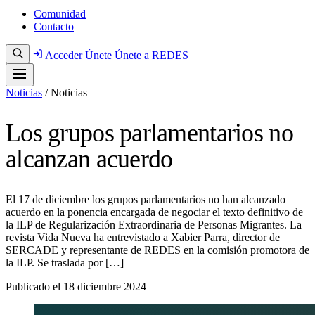
Comunidad
Contacto
Acceder
Únete
Únete a REDES
Noticias
/
Noticias
Los grupos parlamentarios no
alcanzan acuerdo
El 17 de diciembre los grupos parlamentarios no han alcanzado
acuerdo en la ponencia encargada de negociar el texto definitivo de
la ILP de Regularización Extraordinaria de Personas Migrantes. La
revista Vida Nueva ha entrevistado a Xabier Parra, director de
SERCADE y representante de REDES en la comisión promotora de
la ILP. Se traslada por […]
Publicado el
18 diciembre 2024