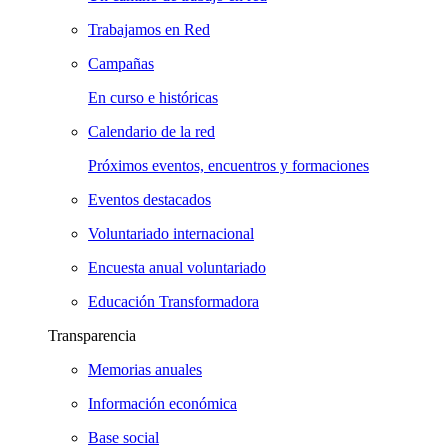
Trabajamos en Red
Campañas
En curso e históricas
Calendario de la red
Próximos eventos, encuentros y formaciones
Eventos destacados
Voluntariado internacional
Encuesta anual voluntariado
Educación Transformadora
Transparencia
Memorias anuales
Información económica
Base social