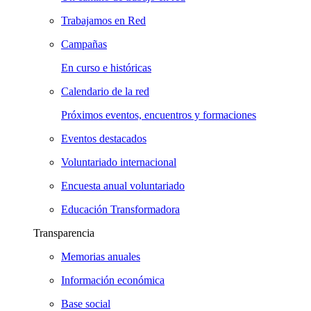
Trabajamos en Red
Campañas
En curso e históricas
Calendario de la red
Próximos eventos, encuentros y formaciones
Eventos destacados
Voluntariado internacional
Encuesta anual voluntariado
Educación Transformadora
Transparencia
Memorias anuales
Información económica
Base social