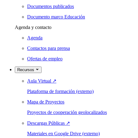
Documentos publicados
Documento marco Educación
Agenda y contacto
Agenda
Contactos para prensa
Ofertas de empleo
Recursos
Aula Virtual
↗
Plataforma de formación (externo)
Mapa de Proyectos
Proyectos de cooperación geolocalizados
Descargas Públicas
↗
Materiales en Google Drive (externo)