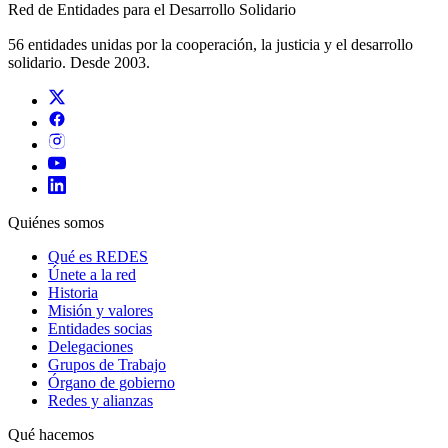
Red de Entidades para el Desarrollo Solidario
56 entidades unidas por la cooperación, la justicia y el desarrollo
solidario. Desde 2003.
Quiénes somos
Qué es REDES
Únete a la red
Historia
Misión y valores
Entidades socias
Delegaciones
Grupos de Trabajo
Órgano de gobierno
Redes y alianzas
Qué hacemos