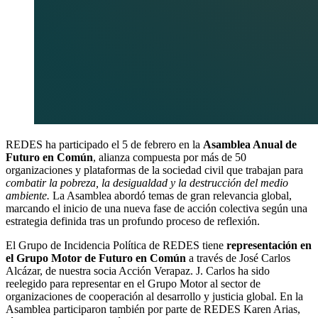
REDES ha participado el 5 de febrero en la
Asamblea Anual de
Futuro en Común
, alianza compuesta por más de 50
organizaciones y plataformas de la sociedad civil que trabajan para
combatir la pobreza, la desigualdad y la destrucción del medio
ambiente.
La Asamblea abordó temas de gran relevancia global,
marcando el inicio de una nueva fase de acción colectiva según una
estrategia definida tras un profundo proceso de reflexión.
El Grupo de Incidencia Política de REDES tiene
representación en
el Grupo Motor de Futuro en Común
a través de José Carlos
Alcázar, de nuestra socia Acción Verapaz. J. Carlos ha sido
reelegido para representar en el Grupo Motor al sector de
organizaciones de cooperación al desarrollo y justicia global. En la
Asamblea participaron también por parte de REDES Karen Arias,