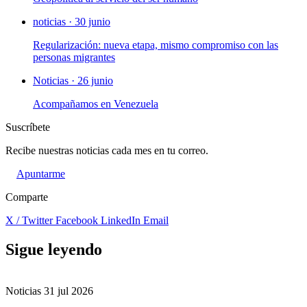
noticias · 30 junio
Regularización: nueva etapa, mismo compromiso con las
personas migrantes
Noticias · 26 junio
Acompañamos en Venezuela
Suscríbete
Recibe nuestras noticias cada mes en tu correo.
Apuntarme
Comparte
X / Twitter
Facebook
LinkedIn
Email
Sigue leyendo
Noticias
31 jul 2026