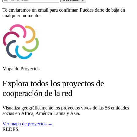
Te enviaremos un email para confirmar. Puedes darte de baja en
cualquier momento.
Mapa de Proyectos
Explora todos los proyectos de
cooperación de la red
Visualiza geográficamente los proyectos vivos de las 56 entidades
socias en África, América Latina y Asia.
Ver mapa de proyectos →
REDES
.