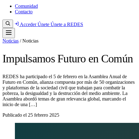
Comunidad
Contacto
Acceder
Únete
Únete a REDES
Noticias
/
Noticias
Impulsamos Futuro en Común
REDES ha participado el 5 de febrero en la Asamblea Anual de
Futuro en Común, alianza compuesta por más de 50 organizaciones
y plataformas de la sociedad civil que trabajan para combatir la
pobreza, la desigualdad y la destrucción del medio ambiente. La
Asamblea abordó temas de gran relevancia global, marcando el
inicio de una […]
Publicado el
25 febrero 2025