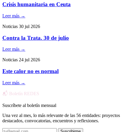
Crisis humanitaria en Ceuta
Leer más
→
Noticias
30 jul 2026
Contra la Trata. 30 de julio
Leer más
→
Noticias
24 jul 2026
Este calor no es normal
Leer más
→
📬 Boletín REDES
Suscríbete al boletín mensual
Una vez al mes, lo más relevante de las 56 entidades: proyectos
destacados, convocatorias, encuentros y reflexiones.
Suscribirme