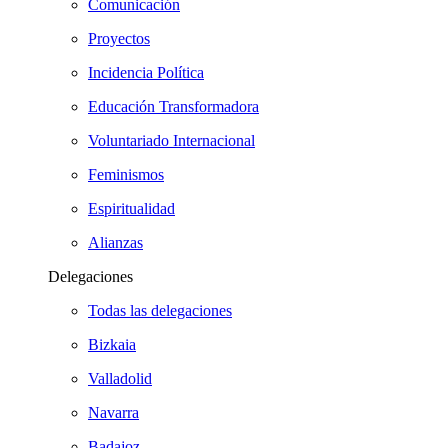
Comunicación
Proyectos
Incidencia Política
Educación Transformadora
Voluntariado Internacional
Feminismos
Espiritualidad
Alianzas
Delegaciones
Todas las delegaciones
Bizkaia
Valladolid
Navarra
Badajoz