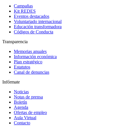
Campañas
Kit REDES
Eventos destacados
Voluntariado internacional
Educación transformadora
Códigos de Conducta
Transparencia
Memorias anuales
Información económica
Plan estratégico
Estatutos
Canal de denuncias
Infórmate
Noticias
Notas de prensa
Boletín
Agenda
Ofertas de empleo
Aula Virtual
Contacto