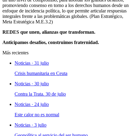
promoviendo consenso en torno a los derechos humanos desde un
enfoque de incidencia política, lo que permite articular respuestas
integrales frente a las problemáticas globales. (Plan Estratégico,
Meta Estratégica M.E.3.2)
REDES que unen, alianzas que transforman.
Anticipamos desafíos, construimos fraternidad.
Más recientes
Noticias · 31 julio
Crisis humanitaria en Ceuta
Noticias · 30 julio
Contra la Trata. 30 de julio
Noticias · 24 julio
Este calor no es normal
Noticias · 3 julio
Geopolítica al servicio del ser humano