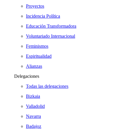
Proyectos
Incidencia Política
Educación Transformadora
Voluntariado Internacional
Feminismos
Espiritualidad
Alianzas
Delegaciones
Todas las delegaciones
Bizkaia
Valladolid
Navarra
Badajoz