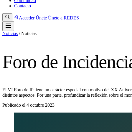
Comunidad
Contacto
Acceder
Únete
Únete a REDES
Noticias
/
Noticias
Foro de Incidencia
El VI Foro de IP tiene un carácter especial con motivo del XX Anive
distintos aspectos. Por una parte, profundizar la reflexión sobre el m
Publicado el
4 octubre 2023