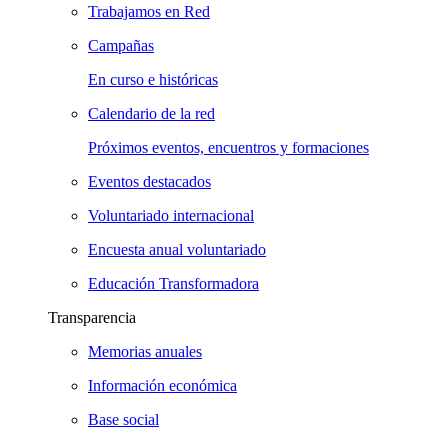
Trabajamos en Red
Campañas
En curso e históricas
Calendario de la red
Próximos eventos, encuentros y formaciones
Eventos destacados
Voluntariado internacional
Encuesta anual voluntariado
Educación Transformadora
Transparencia
Memorias anuales
Información económica
Base social