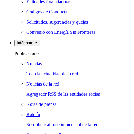
Entidades financiadoras
Códigos de Conducta
Solicitudes, sugerencias y quejas
Convenio con Energía Sin Fronteras
Infórmate
Publicaciones
Noticias
Toda la actualidad de la red
Noticias de la red
Agregador RSS de las entidades socias
Notas de prensa
Boletín
Suscríbete al boletín mensual de la red