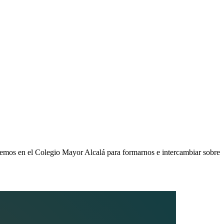
remos en el Colegio Mayor Alcalá para formarnos e intercambiar sobre