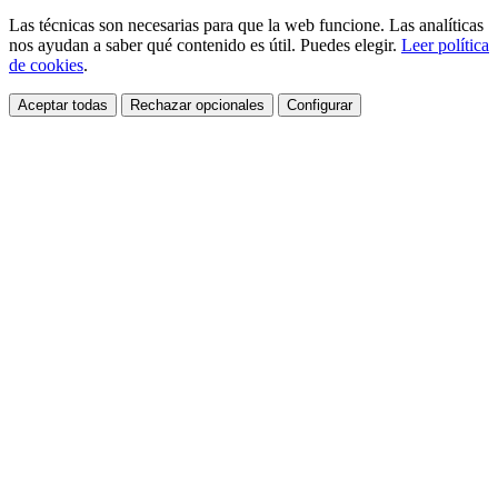
Las técnicas son necesarias para que la web funcione. Las analíticas
nos ayudan a saber qué contenido es útil. Puedes elegir.
Leer política
de cookies
.
Aceptar todas
Rechazar opcionales
Configurar