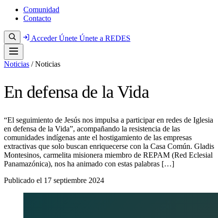
Comunidad
Contacto
Acceder
Únete
Únete a REDES
Noticias
/
Noticias
En defensa de la Vida
“El seguimiento de Jesús nos impulsa a participar en redes de Iglesia
en defensa de la Vida”, acompañando la resistencia de las
comunidades indígenas ante el hostigamiento de las empresas
extractivas que solo buscan enriquecerse con la Casa Común. Gladis
Montesinos, carmelita misionera miembro de REPAM (Red Eclesial
Panamazónica), nos ha animado con estas palabras […]
Publicado el
17 septiembre 2024