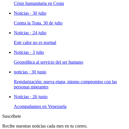
Crisis humanitaria en Ceuta
Noticias · 30 julio
Contra la Trata. 30 de julio
Noticias · 24 julio
Este calor no es normal
Noticias · 3 julio
Geopolítica al servicio del ser humano
noticias · 30 junio
Regularización: nueva etapa, mismo compromiso con las
personas migrantes
Noticias · 26 junio
Acompañamos en Venezuela
Suscríbete
Recibe nuestras noticias cada mes en tu correo.