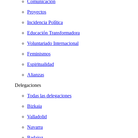
Comunicación
Proyectos
Incidencia Política
Educación Transformadora
Voluntariado Internacional
Feminismos
Espiritualidad
Alianzas
Delegaciones
Todas las delegaciones
Bizkaia
Valladolid
Navarra
Badajoz