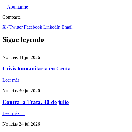
Apuntarme
Comparte
X / Twitter
Facebook
LinkedIn
Email
Sigue leyendo
Noticias
31 jul 2026
Crisis humanitaria en Ceuta
Leer más
→
Noticias
30 jul 2026
Contra la Trata. 30 de julio
Leer más
→
Noticias
24 jul 2026