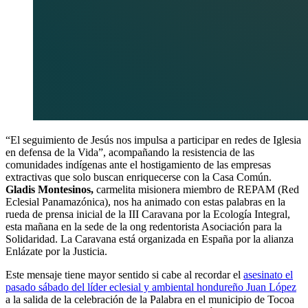
“El seguimiento de Jesús nos impulsa a participar en redes de Iglesia
en defensa de la Vida”, acompañando la resistencia de las
comunidades indígenas ante el hostigamiento de las empresas
extractivas que solo buscan enriquecerse con la Casa Común.
Gladis Montesinos,
carmelita misionera miembro de REPAM (Red
Eclesial Panamazónica), nos ha animado con estas palabras en la
rueda de prensa inicial de la III Caravana por la Ecología Integral,
esta mañana en la sede de la ong redentorista Asociación para la
Solidaridad. La Caravana está organizada en España por la alianza
Enlázate por la Justicia.
Este mensaje tiene mayor sentido si cabe al recordar el
asesinato el
pasado sábado del líder eclesial y ambiental hondureño Juan López
a la salida de la celebración de la Palabra en el municipio de Tocoa