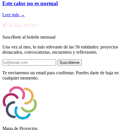
Este calor no es normal
Leer más
→
📬 Boletín REDES
Suscríbete al boletín mensual
Una vez al mes, lo más relevante de las 56 entidades: proyectos
destacados, convocatorias, encuentros y reflexiones.
Suscribirme
Te enviaremos un email para confirmar. Puedes darte de baja en
cualquier momento.
Mapa de Proyectos