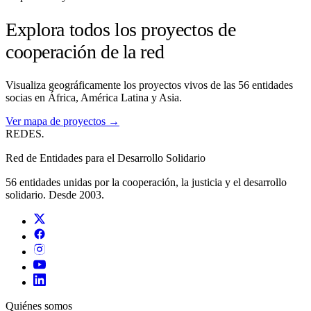
Explora todos los proyectos de
cooperación de la red
Visualiza geográficamente los proyectos vivos de las 56 entidades
socias en África, América Latina y Asia.
Ver mapa de proyectos →
REDES
.
Red de Entidades para el Desarrollo Solidario
56 entidades unidas por la cooperación, la justicia y el desarrollo
solidario. Desde 2003.
Quiénes somos