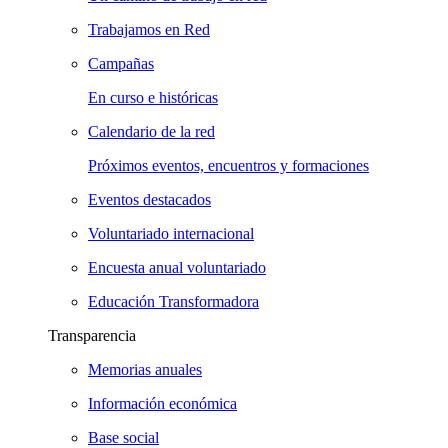
Trabajamos en Red
Campañas
En curso e históricas
Calendario de la red
Próximos eventos, encuentros y formaciones
Eventos destacados
Voluntariado internacional
Encuesta anual voluntariado
Educación Transformadora
Transparencia
Memorias anuales
Información económica
Base social