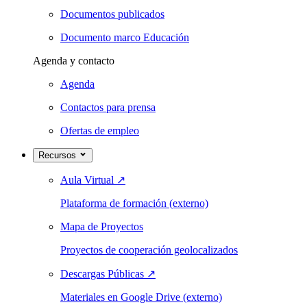
Documentos publicados
Documento marco Educación
Agenda y contacto
Agenda
Contactos para prensa
Ofertas de empleo
Recursos
Aula Virtual
↗
Plataforma de formación (externo)
Mapa de Proyectos
Proyectos de cooperación geolocalizados
Descargas Públicas
↗
Materiales en Google Drive (externo)