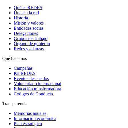
Qué es REDES
Únete a la red
Historia
Misión y valores
Entidades socias
Delegaciones
Grupos de Trabajo
Órgano de gobierno
Redes y alianzas
Qué hacemos
Campañas
Kit REDES
Eventos destacados
Voluntariado internacional
Educación transformadora
Códigos de Conducta
Transparencia
Memorias anuales
Información económica
Plan estratégico