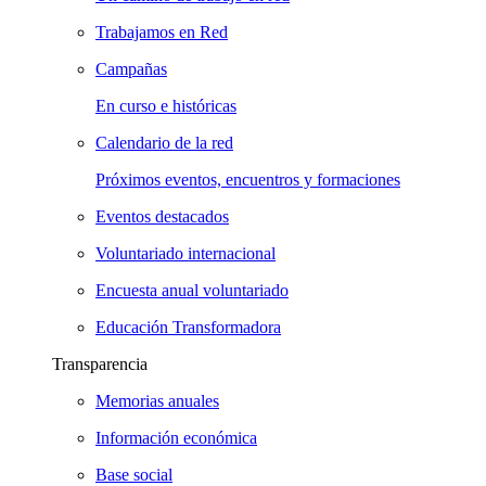
Trabajamos en Red
Campañas
En curso e históricas
Calendario de la red
Próximos eventos, encuentros y formaciones
Eventos destacados
Voluntariado internacional
Encuesta anual voluntariado
Educación Transformadora
Transparencia
Memorias anuales
Información económica
Base social