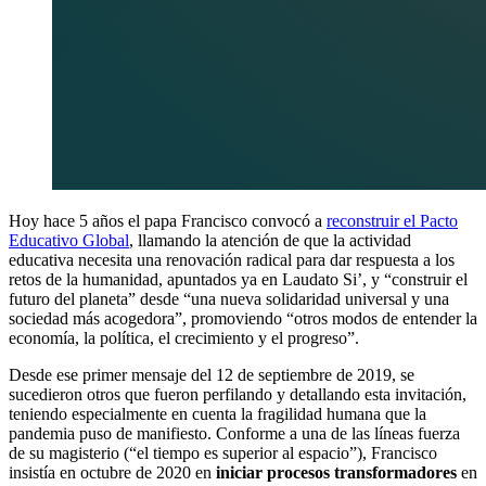
Hoy hace 5 años el papa Francisco convocó a
reconstruir el Pacto
Educativo Global
, llamando la atención de que la actividad
educativa necesita una renovación radical para dar respuesta a los
retos de la humanidad, apuntados ya en Laudato Si’, y “construir el
futuro del planeta” desde “una nueva solidaridad universal y una
sociedad más acogedora”, promoviendo “otros modos de entender la
economía, la política, el crecimiento y el progreso”.
Desde ese primer mensaje del 12 de septiembre de 2019, se
sucedieron otros que fueron perfilando y detallando esta invitación,
teniendo especialmente en cuenta la fragilidad humana que la
pandemia puso de manifiesto. Conforme a una de las líneas fuerza
de su magisterio (“el tiempo es superior al espacio”), Francisco
insistía en octubre de 2020 en
iniciar procesos transformadores
en