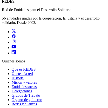
REDES
.
Red de Entidades para el Desarrollo Solidario
56 entidades unidas por la cooperación, la justicia y el desarrollo
solidario. Desde 2003.
Quiénes somos
Qué es REDES
Únete a la red
Historia
Misión y valores
Entidades socias
Delegaciones
Grupos de Trabajo
Órgano de gobierno
Redes y alianzas