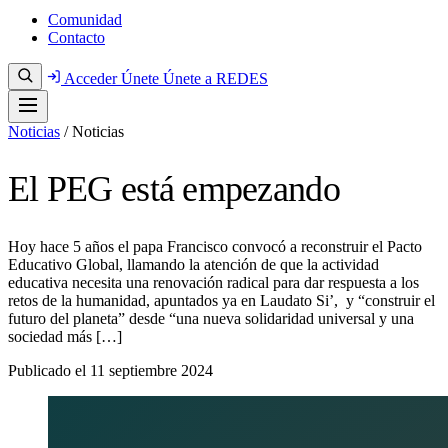
Comunidad
Contacto
Acceder
Únete
Únete a REDES
Noticias
/
Noticias
El PEG está empezando
Hoy hace 5 años el papa Francisco convocó a reconstruir el Pacto
Educativo Global, llamando la atención de que la actividad
educativa necesita una renovación radical para dar respuesta a los
retos de la humanidad, apuntados ya en Laudato Si’, y “construir el
futuro del planeta” desde “una nueva solidaridad universal y una
sociedad más […]
Publicado el
11 septiembre 2024