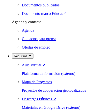
Documentos publicados
Documento marco Educación
Agenda y contacto
Agenda
Contactos para prensa
Ofertas de empleo
Recursos
Aula Virtual
↗
Plataforma de formación (externo)
Mapa de Proyectos
Proyectos de cooperación geolocalizados
Descargas Públicas
↗
Materiales en Google Drive (externo)