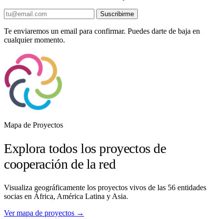
Suscribirme
Te enviaremos un email para confirmar. Puedes darte de baja en
cualquier momento.
Mapa de Proyectos
Explora todos los proyectos de
cooperación de la red
Visualiza geográficamente los proyectos vivos de las 56 entidades
socias en África, América Latina y Asia.
Ver mapa de proyectos →