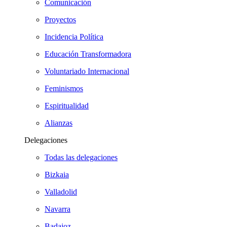
Comunicación
Proyectos
Incidencia Política
Educación Transformadora
Voluntariado Internacional
Feminismos
Espiritualidad
Alianzas
Delegaciones
Todas las delegaciones
Bizkaia
Valladolid
Navarra
Badajoz