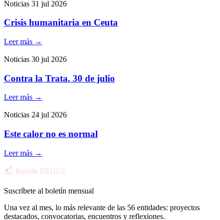
Noticias
31 jul 2026
Crisis humanitaria en Ceuta
Leer más
→
Noticias
30 jul 2026
Contra la Trata. 30 de julio
Leer más
→
Noticias
24 jul 2026
Este calor no es normal
Leer más
→
📬 Boletín REDES
Suscríbete al boletín mensual
Una vez al mes, lo más relevante de las 56 entidades: proyectos
destacados, convocatorias, encuentros y reflexiones.