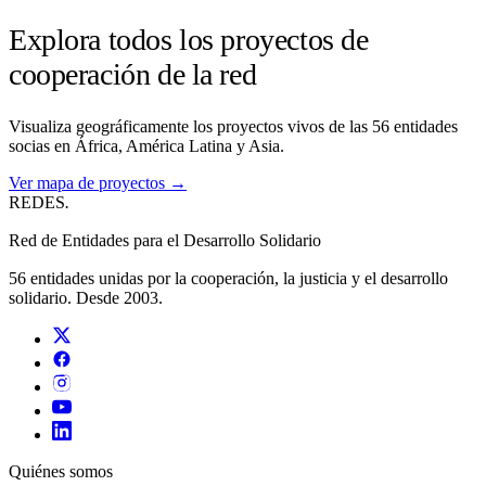
Explora todos los proyectos de
cooperación de la red
Visualiza geográficamente los proyectos vivos de las 56 entidades
socias en África, América Latina y Asia.
Ver mapa de proyectos →
REDES
.
Red de Entidades para el Desarrollo Solidario
56 entidades unidas por la cooperación, la justicia y el desarrollo
solidario. Desde 2003.
Quiénes somos