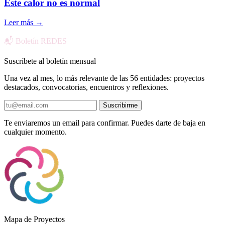
Este calor no es normal
Leer más
→
📬 Boletín REDES
Suscríbete al boletín mensual
Una vez al mes, lo más relevante de las 56 entidades: proyectos
destacados, convocatorias, encuentros y reflexiones.
Suscribirme
Te enviaremos un email para confirmar. Puedes darte de baja en
cualquier momento.
Mapa de Proyectos