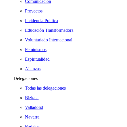
Comunicación
Proyectos
Incidencia Política
Educación Transformadora
Voluntariado Internacional
Feminismos
Espiritualidad
Alianzas
Delegaciones
Todas las delegaciones
Bizkaia
Valladolid
Navarra
Badajoz