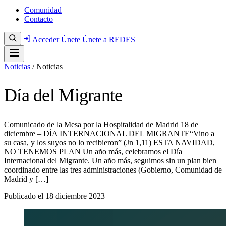
Comunidad
Contacto
Acceder
Únete
Únete a REDES
Noticias
/
Noticias
Día del Migrante
Comunicado de la Mesa por la Hospitalidad de Madrid 18 de
diciembre – DÍA INTERNACIONAL DEL MIGRANTE“Vino a
su casa, y los suyos no lo recibieron” (Jn 1,11) ESTA NAVIDAD,
NO TENEMOS PLAN Un año más, celebramos el Día
Internacional del Migrante. Un año más, seguimos sin un plan bien
coordinado entre las tres administraciones (Gobierno, Comunidad de
Madrid y […]
Publicado el
18 diciembre 2023