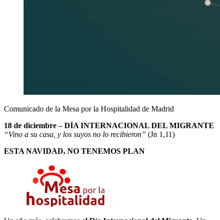
Comunicado de la Mesa por la Hospitalidad de Madrid
18 de diciembre – DÍA INTERNACIONAL DEL MIGRANTE
“Vino a su casa, y los suyos no lo recibieron”
(Jn 1,11)
ESTA NAVIDAD, NO TENEMOS PLAN