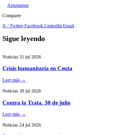
Apuntarme
Comparte
X / Twitter
Facebook
LinkedIn
Email
Sigue leyendo
Noticias
31 jul 2026
Crisis humanitaria en Ceuta
Leer más
→
Noticias
30 jul 2026
Contra la Trata. 30 de julio
Leer más
→
Noticias
24 jul 2026