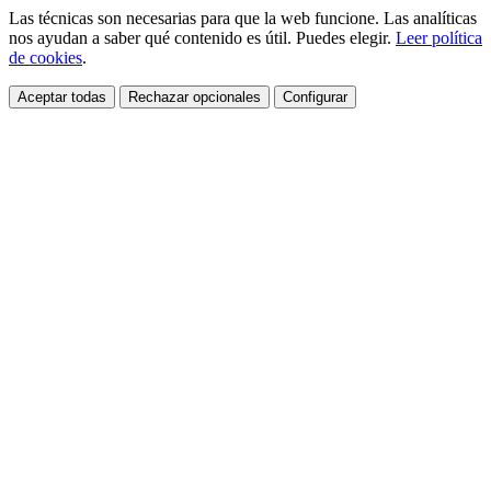
Las técnicas son necesarias para que la web funcione. Las analíticas
nos ayudan a saber qué contenido es útil. Puedes elegir.
Leer política
de cookies
.
Aceptar todas
Rechazar opcionales
Configurar