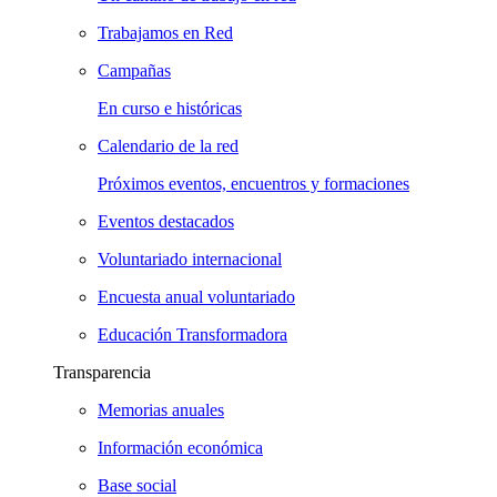
Trabajamos en Red
Campañas
En curso e históricas
Calendario de la red
Próximos eventos, encuentros y formaciones
Eventos destacados
Voluntariado internacional
Encuesta anual voluntariado
Educación Transformadora
Transparencia
Memorias anuales
Información económica
Base social