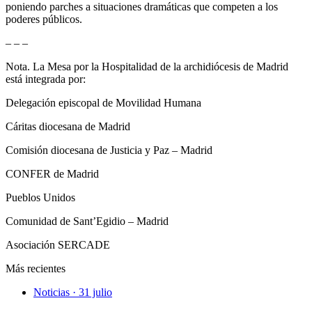
poniendo parches a situaciones dramáticas que competen a los
poderes públicos.
– – –
Nota. La Mesa por la Hospitalidad de la archidiócesis de Madrid
está integrada por:
Delegación episcopal de Movilidad Humana
Cáritas diocesana de Madrid
Comisión diocesana de Justicia y Paz – Madrid
CONFER de Madrid
Pueblos Unidos
Comunidad de Sant’Egidio – Madrid
Asociación SERCADE
Más recientes
Noticias · 31 julio