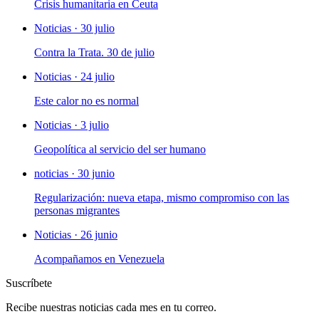
Crisis humanitaria en Ceuta
Noticias · 30 julio
Contra la Trata. 30 de julio
Noticias · 24 julio
Este calor no es normal
Noticias · 3 julio
Geopolítica al servicio del ser humano
noticias · 30 junio
Regularización: nueva etapa, mismo compromiso con las
personas migrantes
Noticias · 26 junio
Acompañamos en Venezuela
Suscríbete
Recibe nuestras noticias cada mes en tu correo.