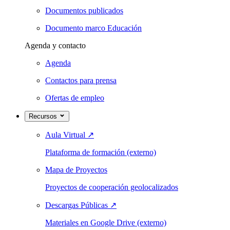
Documentos publicados
Documento marco Educación
Agenda y contacto
Agenda
Contactos para prensa
Ofertas de empleo
Recursos
Aula Virtual
↗
Plataforma de formación (externo)
Mapa de Proyectos
Proyectos de cooperación geolocalizados
Descargas Públicas
↗
Materiales en Google Drive (externo)