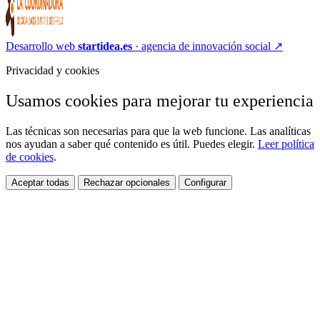
Desarrollo web
startidea.es
· agencia de innovación social
↗
Privacidad y cookies
Usamos cookies para mejorar tu experiencia
Las técnicas son necesarias para que la web funcione. Las analíticas
nos ayudan a saber qué contenido es útil. Puedes elegir.
Leer política
de cookies
.
Aceptar todas
Rechazar opcionales
Configurar