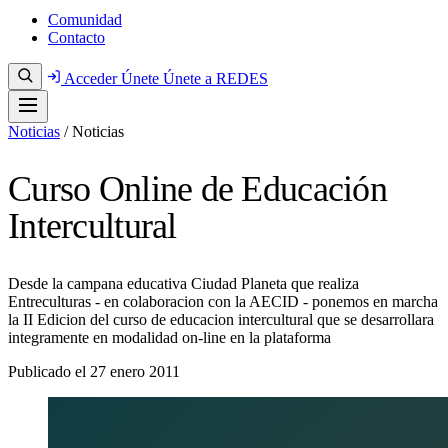
Comunidad
Contacto
Acceder
Únete
Únete a REDES
Noticias
/
Noticias
Curso Online de Educación
Intercultural
Desde la campana educativa Ciudad Planeta que realiza
Entreculturas - en colaboracion con la AECID - ponemos en marcha
la II Edicion del curso de educacion intercultural que se desarrollara
integramente en modalidad on-line en la plataforma
Publicado el
27 enero 2011