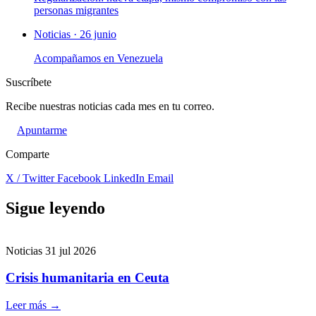
personas migrantes
Noticias · 26 junio
Acompañamos en Venezuela
Suscríbete
Recibe nuestras noticias cada mes en tu correo.
Apuntarme
Comparte
X / Twitter
Facebook
LinkedIn
Email
Sigue leyendo
Noticias
31 jul 2026
Crisis humanitaria en Ceuta
Leer más
→