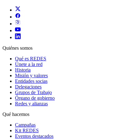
Quiénes somos
Qué es REDES
Únete a la red
Historia
Misión y valores
Entidades socias
Delegaciones
Grupos de Trabajo
Órgano de gobierno
Redes y alianzas
Qué hacemos
Campañas
Kit REDES
Eventos destacados