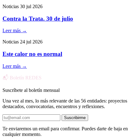
Noticias
30 jul 2026
Contra la Trata. 30 de julio
Leer más
→
Noticias
24 jul 2026
Este calor no es normal
Leer más
→
📬 Boletín REDES
Suscríbete al boletín mensual
Una vez al mes, lo más relevante de las 56 entidades: proyectos
destacados, convocatorias, encuentros y reflexiones.
Suscribirme
Te enviaremos un email para confirmar. Puedes darte de baja en
cualquier momento.