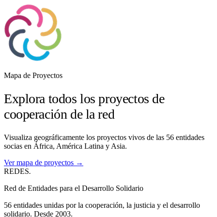
Mapa de Proyectos
Explora todos los proyectos de
cooperación de la red
Visualiza geográficamente los proyectos vivos de las 56 entidades
socias en África, América Latina y Asia.
Ver mapa de proyectos →
REDES
.
Red de Entidades para el Desarrollo Solidario
56 entidades unidas por la cooperación, la justicia y el desarrollo
solidario. Desde 2003.