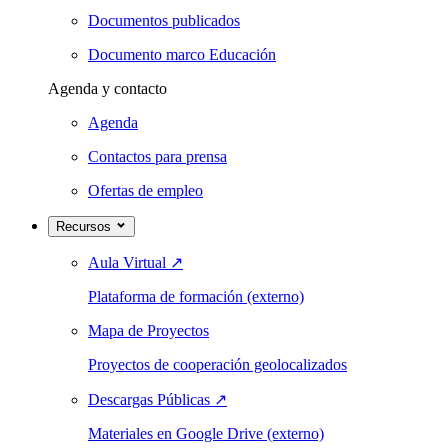
Documentos publicados
Documento marco Educación
Agenda y contacto
Agenda
Contactos para prensa
Ofertas de empleo
Recursos
Aula Virtual
↗
Plataforma de formación (externo)
Mapa de Proyectos
Proyectos de cooperación geolocalizados
Descargas Públicas
↗
Materiales en Google Drive (externo)