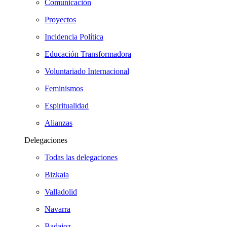
Comunicación
Proyectos
Incidencia Política
Educación Transformadora
Voluntariado Internacional
Feminismos
Espiritualidad
Alianzas
Delegaciones
Todas las delegaciones
Bizkaia
Valladolid
Navarra
Badajoz