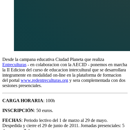
Desde la campana educativa Ciudad Planeta que realiza
Entreculturas
- en colaboracion con la AECID - ponemos en marcha
la II Edicion del curso de educacion intercultural que se desarrollara
integramente en modalidad on-line en la plataforma de formacion
del portal
www.redentreculturas.org
y sera complementada con dos
sesiones presenciales.
CARGA HORARIA
: 100h
INSCRIPCIÓN
: 50 euros.
FECHAS
: Periodo lectivo del 1 de marzo al 29 de mayo.
Despedida y cierre el 29 de junio de 2011. Jornadas presenciales: 5