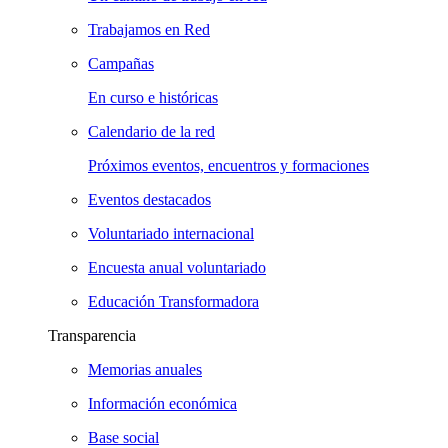
Trabajamos en Red
Campañas
En curso e históricas
Calendario de la red
Próximos eventos, encuentros y formaciones
Eventos destacados
Voluntariado internacional
Encuesta anual voluntariado
Educación Transformadora
Transparencia
Memorias anuales
Información económica
Base social