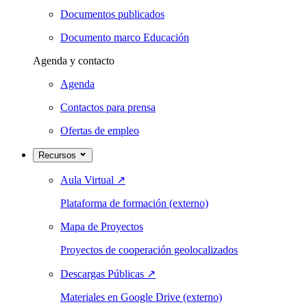
Documentos publicados
Documento marco Educación
Agenda y contacto
Agenda
Contactos para prensa
Ofertas de empleo
Recursos
Aula Virtual
↗
Plataforma de formación (externo)
Mapa de Proyectos
Proyectos de cooperación geolocalizados
Descargas Públicas
↗
Materiales en Google Drive (externo)