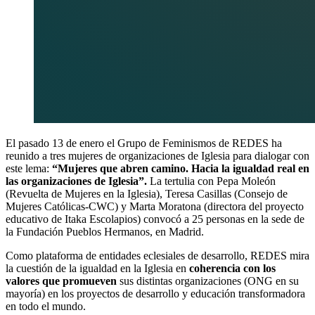
El pasado 13 de enero el Grupo de Feminismos de REDES ha
reunido a tres mujeres de organizaciones de Iglesia para dialogar con
este lema:
“Mujeres que abren camino. Hacia la igualdad real en
las organizaciones de Iglesia”.
La tertulia con Pepa Moleón
(Revuelta de Mujeres en la Iglesia), Teresa Casillas (Consejo de
Mujeres Católicas-CWC) y Marta Moratona (directora del proyecto
educativo de Itaka Escolapios) convocó a 25 personas en la sede de
la Fundación Pueblos Hermanos, en Madrid.
Como plataforma de entidades eclesiales de desarrollo, REDES mira
la cuestión de la igualdad en la Iglesia en
coherencia con los
valores que promueven
sus distintas organizaciones (ONG en su
mayoría) en los proyectos de desarrollo y educación transformadora
en todo el mundo.