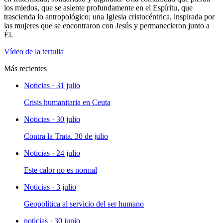
los miedos, que se asiente profundamente en el Espíritu, que
trascienda lo antropológico; una Iglesia cristocéntrica, inspirada por
las mujeres que se encontraron con Jesús y permanecieron junto a
Él.
Vídeo de la tertulia
Más recientes
Noticias · 31 julio
Crisis humanitaria en Ceuta
Noticias · 30 julio
Contra la Trata. 30 de julio
Noticias · 24 julio
Este calor no es normal
Noticias · 3 julio
Geopolítica al servicio del ser humano
noticias · 30 junio