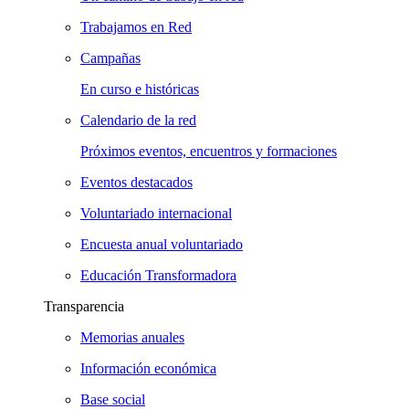
Trabajamos en Red
Campañas
En curso e históricas
Calendario de la red
Próximos eventos, encuentros y formaciones
Eventos destacados
Voluntariado internacional
Encuesta anual voluntariado
Educación Transformadora
Transparencia
Memorias anuales
Información económica
Base social