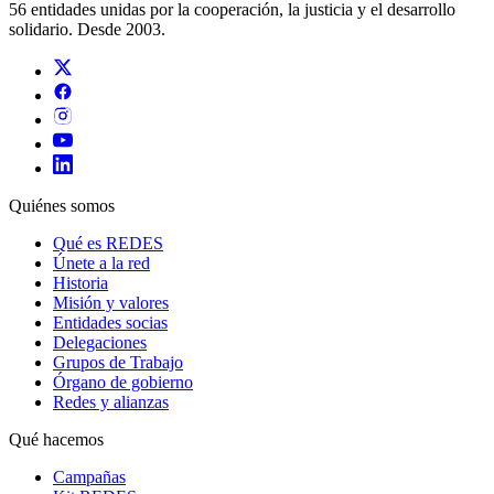
56 entidades unidas por la cooperación, la justicia y el desarrollo
solidario. Desde 2003.
Quiénes somos
Qué es REDES
Únete a la red
Historia
Misión y valores
Entidades socias
Delegaciones
Grupos de Trabajo
Órgano de gobierno
Redes y alianzas
Qué hacemos
Campañas