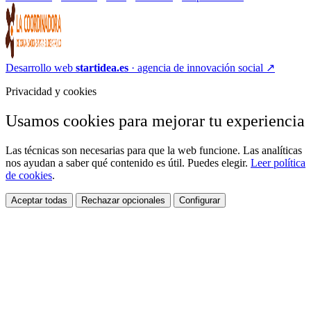
Desarrollo web
startidea.es
· agencia de innovación social
↗
Privacidad y cookies
Usamos cookies para mejorar tu experiencia
Las técnicas son necesarias para que la web funcione. Las analíticas
nos ayudan a saber qué contenido es útil. Puedes elegir.
Leer política
de cookies
.
Aceptar todas
Rechazar opcionales
Configurar