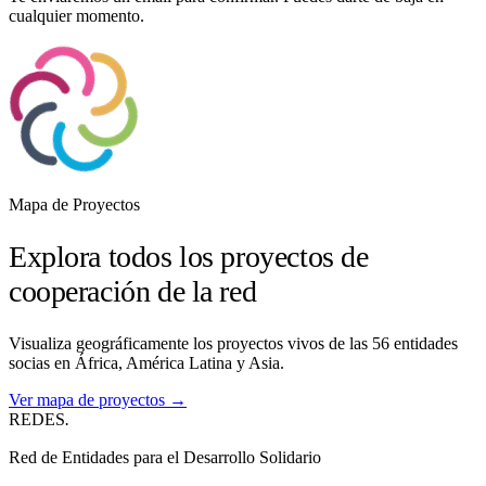
cualquier momento.
Mapa de Proyectos
Explora todos los proyectos de
cooperación de la red
Visualiza geográficamente los proyectos vivos de las 56 entidades
socias en África, América Latina y Asia.
Ver mapa de proyectos →
REDES
.
Red de Entidades para el Desarrollo Solidario