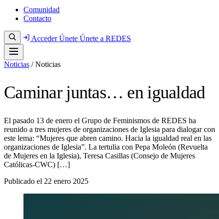
Comunidad
Contacto
Acceder
Únete
Únete a REDES
Noticias
/
Noticias
Caminar juntas… en igualdad
El pasado 13 de enero el Grupo de Feminismos de REDES ha
reunido a tres mujeres de organizaciones de Iglesia para dialogar con
este lema: “Mujeres que abren camino. Hacia la igualdad real en las
organizaciones de Iglesia”. La tertulia con Pepa Moleón (Revuelta
de Mujeres en la Iglesia), Teresa Casillas (Consejo de Mujeres
Católicas-CWC) […]
Publicado el
22 enero 2025