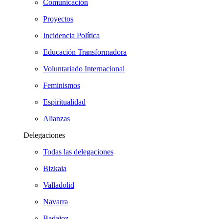
Comunicación
Proyectos
Incidencia Política
Educación Transformadora
Voluntariado Internacional
Feminismos
Espiritualidad
Alianzas
Delegaciones
Todas las delegaciones
Bizkaia
Valladolid
Navarra
Badajoz