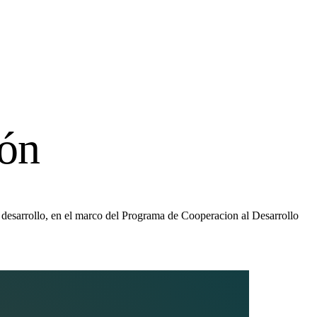
ón
 desarrollo, en el marco del Programa de Cooperacion al Desarrollo