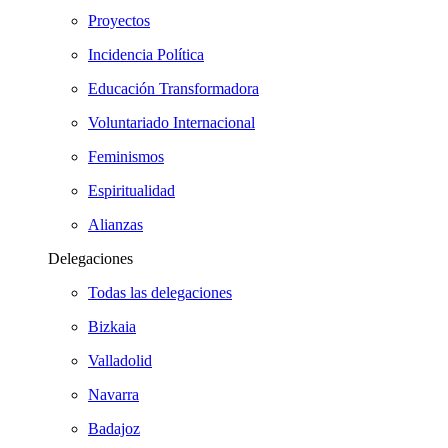
Proyectos
Incidencia Política
Educación Transformadora
Voluntariado Internacional
Feminismos
Espiritualidad
Alianzas
Delegaciones
Todas las delegaciones
Bizkaia
Valladolid
Navarra
Badajoz