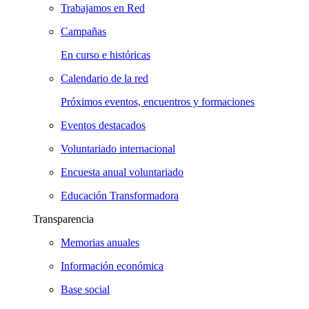
Trabajamos en Red
Campañas
En curso e históricas
Calendario de la red
Próximos eventos, encuentros y formaciones
Eventos destacados
Voluntariado internacional
Encuesta anual voluntariado
Educación Transformadora
Transparencia
Memorias anuales
Información económica
Base social