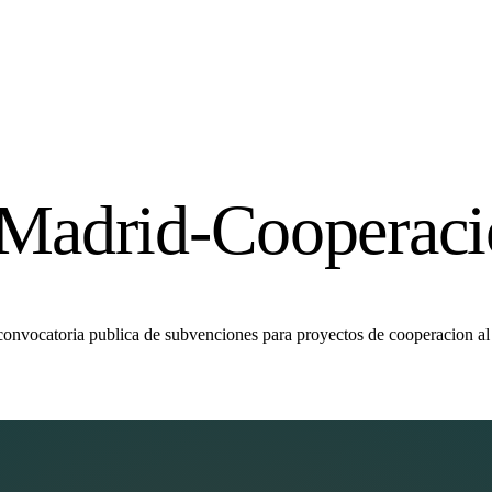
 Madrid-Cooperaci
convocatoria publica de subvenciones para proyectos de cooperacion al