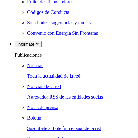
Entidades financiadoras
Códigos de Conducta
Solicitudes, sugerencias y quejas
Convenio con Energía Sin Fronteras
Infórmate
Publicaciones
Noticias
Toda la actualidad de la red
Noticias de la red
Agregador RSS de las entidades socias
Notas de prensa
Boletín
Suscríbete al boletín mensual de la red