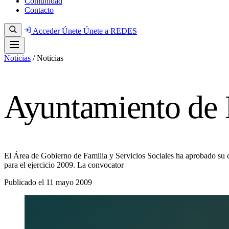
Comunidad
Contacto
Acceder
Únete
Únete a REDES
Noticias
/
Noticias
Ayuntamiento de
El Área de Gobierno de Familia y Servicios Sociales ha aprobado su 
para el ejercicio 2009. La convocator
Publicado el
11 mayo 2009