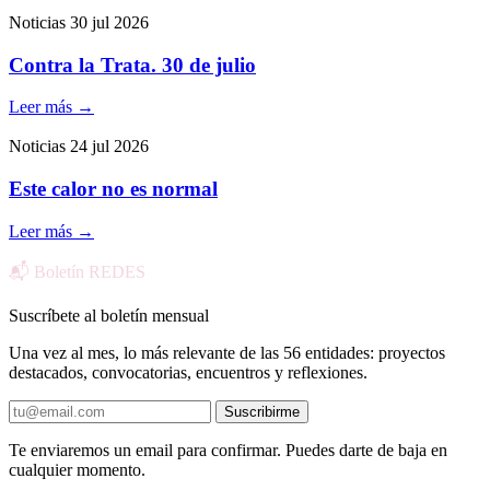
Noticias
30 jul 2026
Contra la Trata. 30 de julio
Leer más
→
Noticias
24 jul 2026
Este calor no es normal
Leer más
→
📬 Boletín REDES
Suscríbete al boletín mensual
Una vez al mes, lo más relevante de las 56 entidades: proyectos
destacados, convocatorias, encuentros y reflexiones.
Suscribirme
Te enviaremos un email para confirmar. Puedes darte de baja en
cualquier momento.