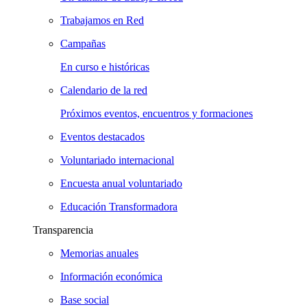
Trabajamos en Red
Campañas
En curso e históricas
Calendario de la red
Próximos eventos, encuentros y formaciones
Eventos destacados
Voluntariado internacional
Encuesta anual voluntariado
Educación Transformadora
Transparencia
Memorias anuales
Información económica
Base social