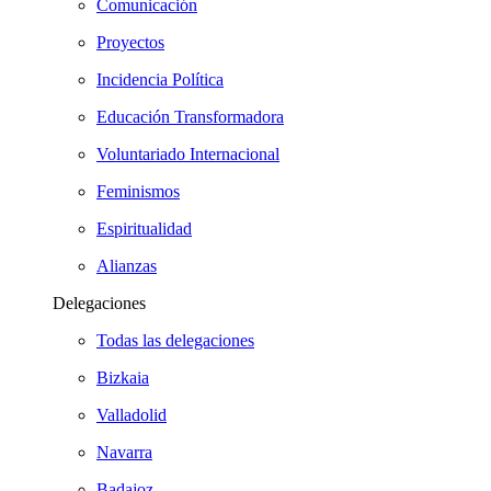
Comunicación
Proyectos
Incidencia Política
Educación Transformadora
Voluntariado Internacional
Feminismos
Espiritualidad
Alianzas
Delegaciones
Todas las delegaciones
Bizkaia
Valladolid
Navarra
Badajoz