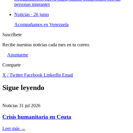
personas migrantes
Noticias · 26 junio
Acompañamos en Venezuela
Suscríbete
Recibe nuestras noticias cada mes en tu correo.
Apuntarme
Comparte
X / Twitter
Facebook
LinkedIn
Email
Sigue leyendo
Noticias
31 jul 2026
Crisis humanitaria en Ceuta
Leer más
→