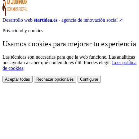
Desarrollo web
startidea.es
· agencia de innovación social
↗
Privacidad y cookies
Usamos cookies para mejorar tu experiencia
Las técnicas son necesarias para que la web funcione. Las analíticas
nos ayudan a saber qué contenido es útil. Puedes elegir.
Leer política
de cookies
.
Aceptar todas
Rechazar opcionales
Configurar