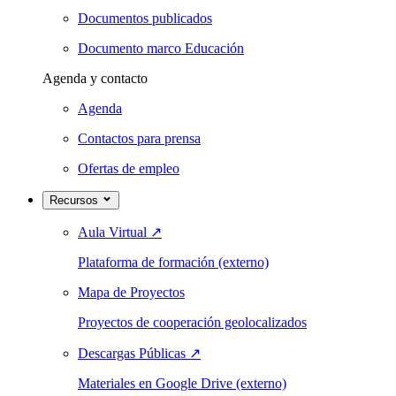
Documentos publicados
Documento marco Educación
Agenda y contacto
Agenda
Contactos para prensa
Ofertas de empleo
Recursos
Aula Virtual
↗
Plataforma de formación (externo)
Mapa de Proyectos
Proyectos de cooperación geolocalizados
Descargas Públicas
↗
Materiales en Google Drive (externo)