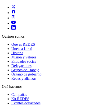
Quiénes somos
Qué es REDES
Únete a la red
Historia
Misión y valores
Entidades socias
Delegaciones
Grupos de Trabajo
Órgano de gobierno
Redes y alianzas
Qué hacemos
Campañas
Kit REDES
Eventos destacados