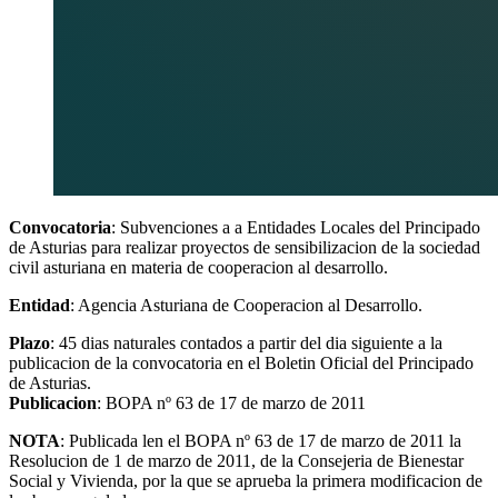
Convocatoria
: Subvenciones a a Entidades Locales del Principado
de Asturias para realizar proyectos de sensibilizacion de la sociedad
civil asturiana en materia de cooperacion al desarrollo.
Entidad
: Agencia Asturiana de Cooperacion al Desarrollo.
Plazo
: 45 dias naturales contados a partir del dia siguiente a la
publicacion de la convocatoria en el Boletin Oficial del Principado
de Asturias.
Publicacion
: BOPA nº 63 de 17 de marzo de 2011
NOTA
: Publicada len el BOPA nº 63 de 17 de marzo de 2011 la
Resolucion de 1 de marzo de 2011, de la Consejeria de Bienestar
Social y Vivienda, por la que se aprueba la primera modificacion de