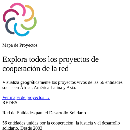
Mapa de Proyectos
Explora todos los proyectos de
cooperación de la red
Visualiza geográficamente los proyectos vivos de las 56 entidades
socias en África, América Latina y Asia.
Ver mapa de proyectos →
REDES
.
Red de Entidades para el Desarrollo Solidario
56 entidades unidas por la cooperación, la justicia y el desarrollo
solidario. Desde 2003.