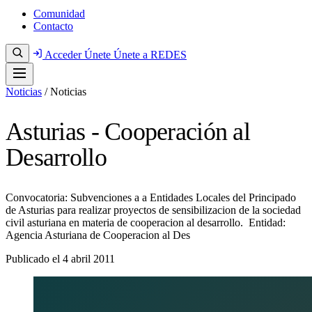
Comunidad
Contacto
Acceder
Únete
Únete a REDES
Noticias
/
Noticias
Asturias - Cooperación al
Desarrollo
Convocatoria: Subvenciones a a Entidades Locales del Principado
de Asturias para realizar proyectos de sensibilizacion de la sociedad
civil asturiana en materia de cooperacion al desarrollo. Entidad:
Agencia Asturiana de Cooperacion al Des
Publicado el
4 abril 2011