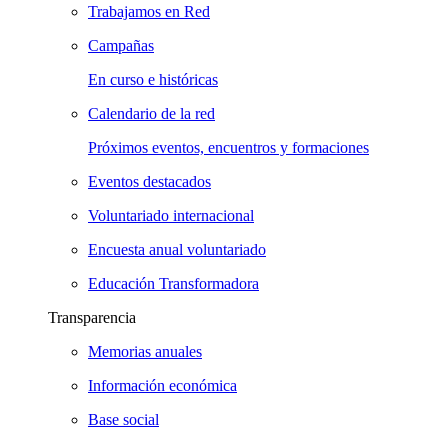
Trabajamos en Red
Campañas
En curso e históricas
Calendario de la red
Próximos eventos, encuentros y formaciones
Eventos destacados
Voluntariado internacional
Encuesta anual voluntariado
Educación Transformadora
Transparencia
Memorias anuales
Información económica
Base social