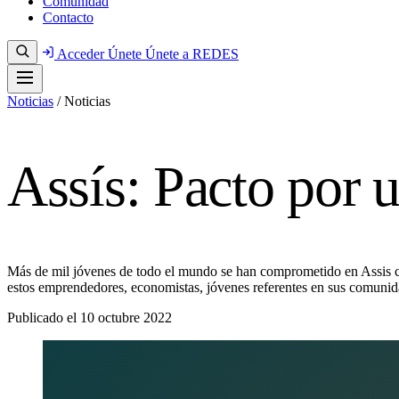
Comunidad
Contacto
Acceder
Únete
Únete a REDES
Noticias
/
Noticias
Assís: Pacto por
Más de mil jóvenes de todo el mundo se han comprometido en Assis co
estos emprendedores, economistas, jóvenes referentes en sus comunida
Publicado el
10 octubre 2022