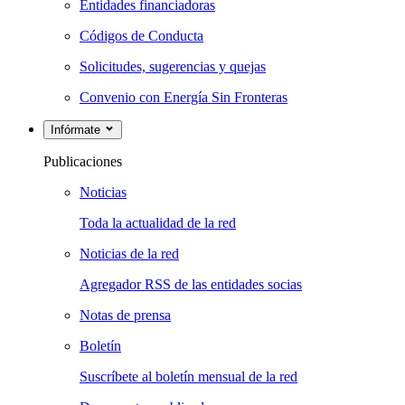
Entidades financiadoras
Códigos de Conducta
Solicitudes, sugerencias y quejas
Convenio con Energía Sin Fronteras
Infórmate
Publicaciones
Noticias
Toda la actualidad de la red
Noticias de la red
Agregador RSS de las entidades socias
Notas de prensa
Boletín
Suscríbete al boletín mensual de la red