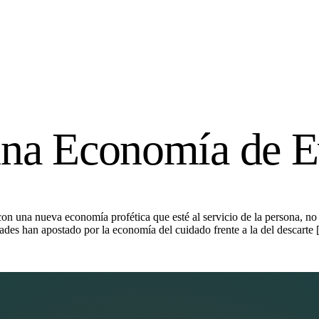
 una Economía de E
n una nueva economía profética que esté al servicio de la persona, no
des han apostado por la economía del cuidado frente a la del descarte