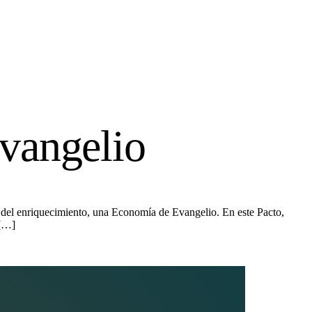
vangelio
 del enriquecimiento, una Economía de Evangelio. En este Pacto,
 […]