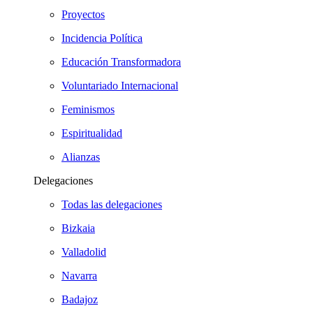
Proyectos
Incidencia Política
Educación Transformadora
Voluntariado Internacional
Feminismos
Espiritualidad
Alianzas
Delegaciones
Todas las delegaciones
Bizkaia
Valladolid
Navarra
Badajoz