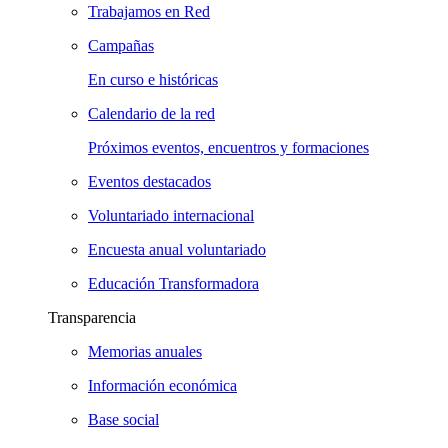
Trabajamos en Red
Campañas
En curso e históricas
Calendario de la red
Próximos eventos, encuentros y formaciones
Eventos destacados
Voluntariado internacional
Encuesta anual voluntariado
Educación Transformadora
Transparencia
Memorias anuales
Información económica
Base social