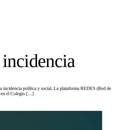
incidencia
a incidencia política y social. La plataforma REDES (Red de
 en el Colegio […]