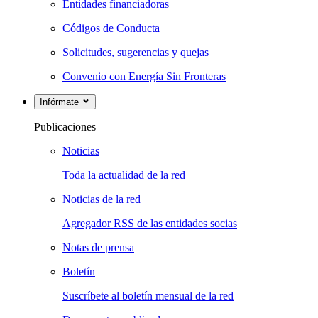
Entidades financiadoras
Códigos de Conducta
Solicitudes, sugerencias y quejas
Convenio con Energía Sin Fronteras
Infórmate
Publicaciones
Noticias
Toda la actualidad de la red
Noticias de la red
Agregador RSS de las entidades socias
Notas de prensa
Boletín
Suscríbete al boletín mensual de la red