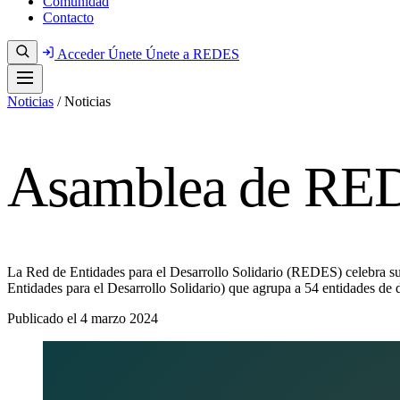
Comunidad
Contacto
Acceder
Únete
Únete a REDES
Noticias
/
Noticias
Asamblea de REDE
La Red de Entidades para el Desarrollo Solidario (REDES) celebra s
Entidades para el Desarrollo Solidario) que agrupa a 54 entidades d
Publicado el
4 marzo 2024