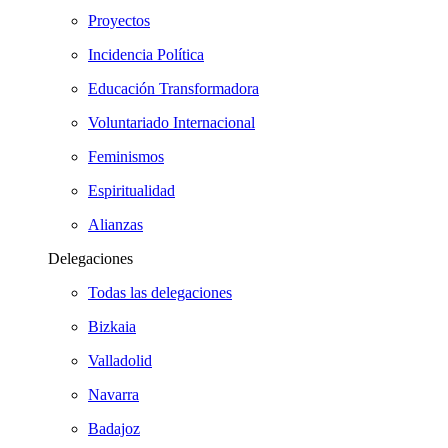
Proyectos
Incidencia Política
Educación Transformadora
Voluntariado Internacional
Feminismos
Espiritualidad
Alianzas
Delegaciones
Todas las delegaciones
Bizkaia
Valladolid
Navarra
Badajoz