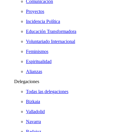
Comunicación
Proyectos
Incidencia Política
Educación Transformadora
Voluntariado Internacional
Feminismos
Espiritualidad
Alianzas
Delegaciones
Todas las delegaciones
Bizkaia
Valladolid
Navarra
Badajoz