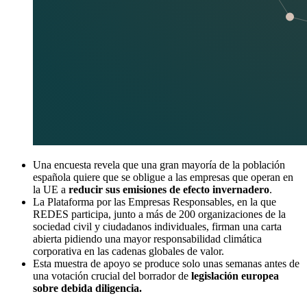
Una encuesta revela que una gran mayoría de la población
española quiere que se obligue a las empresas que operan en
la UE a
reducir sus emisiones de efecto invernadero
.
La Plataforma por las Empresas Responsables, en la que
REDES participa, junto a más de 200 organizaciones de la
sociedad civil y ciudadanos individuales, firman una carta
abierta pidiendo una mayor responsabilidad climática
corporativa en las cadenas globales de valor.
Esta muestra de apoyo se produce solo unas semanas antes de
una votación crucial del borrador de
legislación europea
sobre debida diligencia.