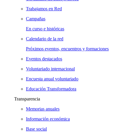
Trabajamos en Red
Campañas
En curso e históricas
Calendario de la red
Próximos eventos, encuentros y formaciones
Eventos destacados
Voluntariado internacional
Encuesta anual voluntariado
Educación Transformadora
Transparencia
Memorias anuales
Información económica
Base social