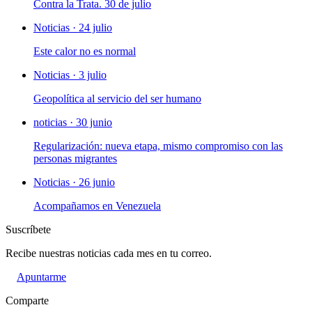
Contra la Trata. 30 de julio
Noticias · 24 julio
Este calor no es normal
Noticias · 3 julio
Geopolítica al servicio del ser humano
noticias · 30 junio
Regularización: nueva etapa, mismo compromiso con las
personas migrantes
Noticias · 26 junio
Acompañamos en Venezuela
Suscríbete
Recibe nuestras noticias cada mes en tu correo.
Apuntarme
Comparte