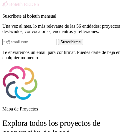
📬 Boletín REDES
Suscríbete al boletín mensual
Una vez al mes, lo más relevante de las 56 entidades: proyectos
destacados, convocatorias, encuentros y reflexiones.
Suscribirme
Te enviaremos un email para confirmar. Puedes darte de baja en
cualquier momento.
Mapa de Proyectos
Explora todos los proyectos de