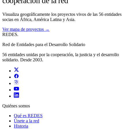
cooperación de la red
Visualiza geográficamente los proyectos vivos de las 56 entidades
socias en África, América Latina y Asia.
Ver mapa de proyectos →
REDES
.
Red de Entidades para el Desarrollo Solidario
56 entidades unidas por la cooperación, la justicia y el desarrollo
solidario. Desde 2003.
Quiénes somos
Qué es REDES
Únete a la red
Historia