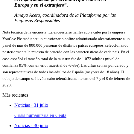
Europa y en el extranjero
”.
Amaya Acero, coordinadora de la Plataforma por las
Empresas Responsables
Nota técnica de la encuesta: La encuesta se ha llevado a cabo por la empresa
YouGov Plc mediante un cuestionario online administrado aleatoriamente a un
panel de más de 800.000 personas de distintos países europeos, seleccionando
posteriormente la muestra de acuerdo con las características de cada país. En el
caso español el tamaño total de la muestra fue de 1.072 adultos (nivel de
confianza 95%, con un error muestral de +/-3%). Las cifras se han ponderado y
son representativas de todos los adultos de España (mayores de 18 años). El
trabajo de campo se llevó a cabo telemáticamente entre el 7 y el 9 de febrero de
2023.
Más recientes
Noticias · 31 julio
Crisis humanitaria en Ceuta
Noticias · 30 julio