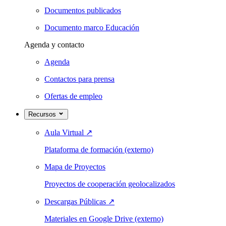
Documentos publicados
Documento marco Educación
Agenda y contacto
Agenda
Contactos para prensa
Ofertas de empleo
Recursos
Aula Virtual
↗
Plataforma de formación (externo)
Mapa de Proyectos
Proyectos de cooperación geolocalizados
Descargas Públicas
↗
Materiales en Google Drive (externo)