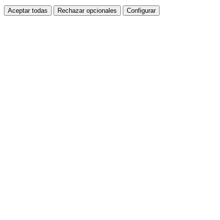
Aceptar todas
Rechazar opcionales
Configurar