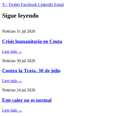
X / Twitter
Facebook
LinkedIn
Email
Sigue leyendo
Noticias
31 jul 2026
Crisis humanitaria en Ceuta
Leer más
→
Noticias
30 jul 2026
Contra la Trata. 30 de julio
Leer más
→
Noticias
24 jul 2026
Este calor no es normal
Leer más
→