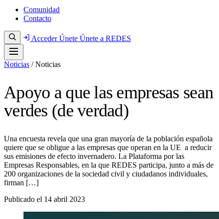
Comunidad
Contacto
Acceder
Únete
Únete a REDES
Noticias
/
Noticias
Apoyo a que las empresas sean
verdes (de verdad)
Una encuesta revela que una gran mayoría de la población española
quiere que se obligue a las empresas que operan en la UE a reducir
sus emisiones de efecto invernadero. La Plataforma por las
Empresas Responsables, en la que REDES participa, junto a más de
200 organizaciones de la sociedad civil y ciudadanos individuales,
firman […]
Publicado el
14 abril 2023