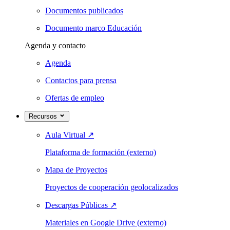
Documentos publicados
Documento marco Educación
Agenda y contacto
Agenda
Contactos para prensa
Ofertas de empleo
Recursos
Aula Virtual
↗
Plataforma de formación (externo)
Mapa de Proyectos
Proyectos de cooperación geolocalizados
Descargas Públicas
↗
Materiales en Google Drive (externo)