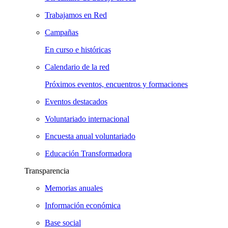
Trabajamos en Red
Campañas
En curso e históricas
Calendario de la red
Próximos eventos, encuentros y formaciones
Eventos destacados
Voluntariado internacional
Encuesta anual voluntariado
Educación Transformadora
Transparencia
Memorias anuales
Información económica
Base social