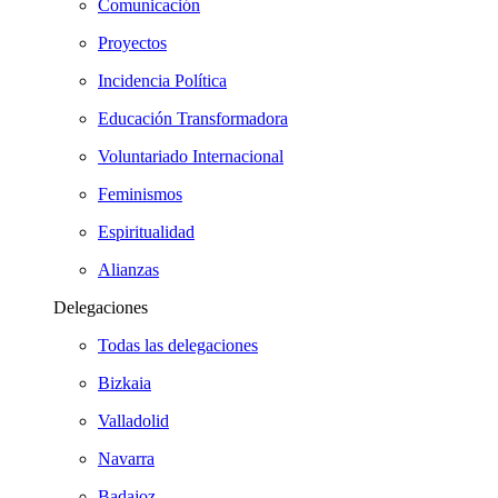
Comunicación
Proyectos
Incidencia Política
Educación Transformadora
Voluntariado Internacional
Feminismos
Espiritualidad
Alianzas
Delegaciones
Todas las delegaciones
Bizkaia
Valladolid
Navarra
Badajoz