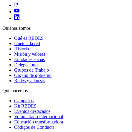
Quiénes somos
Qué es REDES
Únete a la red
Historia
Misión y valores
Entidades socias
Delegaciones
Grupos de Trabajo
Órgano de gobierno
Redes y alianzas
Qué hacemos
Campañas
Kit REDES
Eventos destacados
Voluntariado internacional
Educación transformadora
Códigos de Conducta