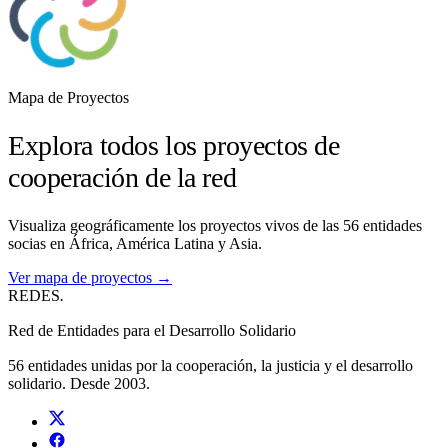
Mapa de Proyectos
Explora todos los proyectos de
cooperación de la red
Visualiza geográficamente los proyectos vivos de las 56 entidades
socias en África, América Latina y Asia.
Ver mapa de proyectos →
REDES
.
Red de Entidades para el Desarrollo Solidario
56 entidades unidas por la cooperación, la justicia y el desarrollo
solidario. Desde 2003.