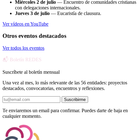
Miércoles 2 de julio
— Encuentro de comunidades cristianas
con delegaciones internacionales.
Jueves 3 de julio
— Eucaristía de clausura.
Ver vídeos en YouTube
Otros eventos destacados
Ver todos los eventos
📬 Boletín REDES
Suscríbete al boletín mensual
Una vez al mes, lo más relevante de las 56 entidades: proyectos
destacados, convocatorias, encuentros y reflexiones.
Suscribirme
Te enviaremos un email para confirmar. Puedes darte de baja en
cualquier momento.