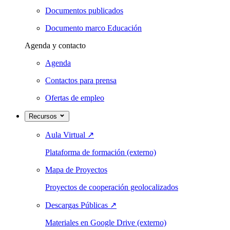
Documentos publicados
Documento marco Educación
Agenda y contacto
Agenda
Contactos para prensa
Ofertas de empleo
Recursos
Aula Virtual
↗
Plataforma de formación (externo)
Mapa de Proyectos
Proyectos de cooperación geolocalizados
Descargas Públicas
↗
Materiales en Google Drive (externo)