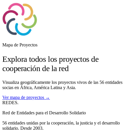
Mapa de Proyectos
Explora todos los proyectos de
cooperación de la red
Visualiza geográficamente los proyectos vivos de las 56 entidades
socias en África, América Latina y Asia.
Ver mapa de proyectos →
REDES
.
Red de Entidades para el Desarrollo Solidario
56 entidades unidas por la cooperación, la justicia y el desarrollo
solidario. Desde 2003.