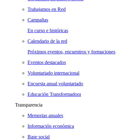
Trabajamos en Red
Campañas
En curso e históricas
Calendario de la red
Próximos eventos, encuentros y formaciones
Eventos destacados
Voluntariado internacional
Encuesta anual voluntariado
Educación Transformadora
Transparencia
Memorias anuales
Información económica
Base social