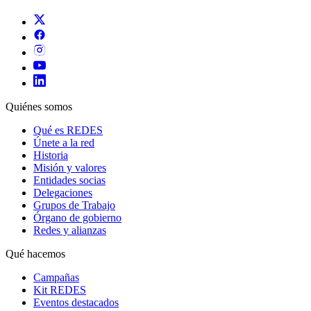
Quiénes somos
Qué es REDES
Únete a la red
Historia
Misión y valores
Entidades socias
Delegaciones
Grupos de Trabajo
Órgano de gobierno
Redes y alianzas
Qué hacemos
Campañas
Kit REDES
Eventos destacados