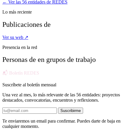
← Ver las 56 entidades de REDES
Lo más reciente
Publicaciones de
Ver su web ↗
Presencia en la red
Personas de
en grupos de trabajo
📬 Boletín REDES
Suscríbete al boletín mensual
Una vez al mes, lo más relevante de las 56 entidades: proyectos
destacados, convocatorias, encuentros y reflexiones.
Suscribirme
Te enviaremos un email para confirmar. Puedes darte de baja en
cualquier momento.