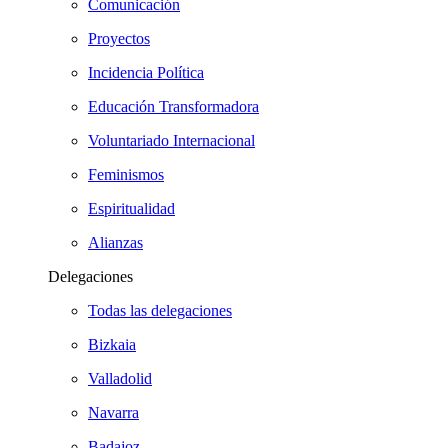
Comunicación
Proyectos
Incidencia Política
Educación Transformadora
Voluntariado Internacional
Feminismos
Espiritualidad
Alianzas
Delegaciones
Todas las delegaciones
Bizkaia
Valladolid
Navarra
Badajoz