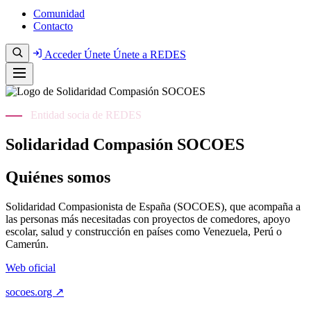
Comunidad
Contacto
Acceder
Únete
Únete a REDES
Entidad socia de REDES
Solidaridad Compasión SOCOES
Quiénes somos
Solidaridad Compasionista de España (SOCOES), que acompaña a
las personas más necesitadas con proyectos de comedores, apoyo
escolar, salud y construcción en países como Venezuela, Perú o
Camerún.
Web oficial
socoes.org ↗