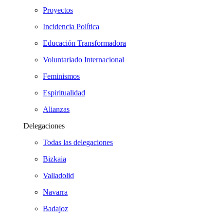
Proyectos
Incidencia Política
Educación Transformadora
Voluntariado Internacional
Feminismos
Espiritualidad
Alianzas
Delegaciones
Todas las delegaciones
Bizkaia
Valladolid
Navarra
Badajoz