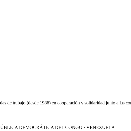
as de trabajo (desde 1986) en cooperación y solidaridad junto a las 
 REPÚBLICA DEMOCRÁTICA DEL CONGO · VENEZUELA