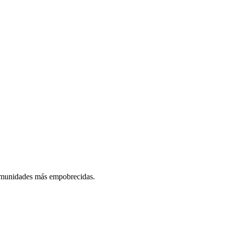
comunidades más empobrecidas.