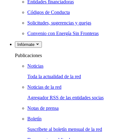
Entidades financiadoras
Códigos de Conducta
Solicitudes, sugerencias y quejas
Convenio con Energía Sin Fronteras
Infórmate
Publicaciones
Noticias
Toda la actualidad de la red
Noticias de la red
Agregador RSS de las entidades socias
Notas de prensa
Boletín
Suscríbete al boletín mensual de la red