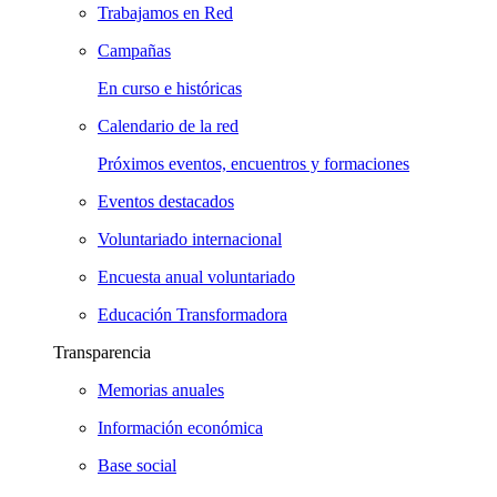
Trabajamos en Red
Campañas
En curso e históricas
Calendario de la red
Próximos eventos, encuentros y formaciones
Eventos destacados
Voluntariado internacional
Encuesta anual voluntariado
Educación Transformadora
Transparencia
Memorias anuales
Información económica
Base social