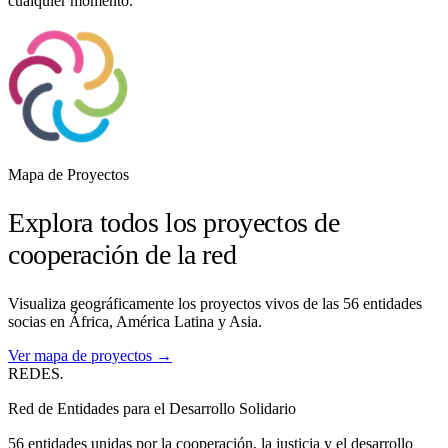
cualquier momento.
Mapa de Proyectos
Explora todos los proyectos de
cooperación de la red
Visualiza geográficamente los proyectos vivos de las 56 entidades
socias en África, América Latina y Asia.
Ver mapa de proyectos →
REDES
.
Red de Entidades para el Desarrollo Solidario
56 entidades unidas por la cooperación, la justicia y el desarrollo