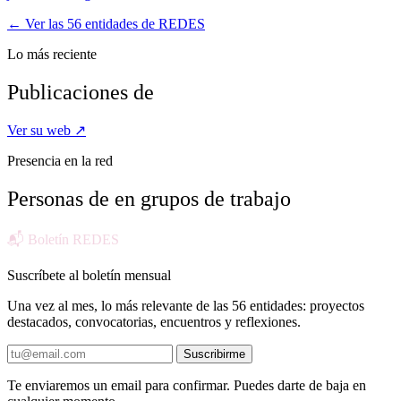
← Ver las 56 entidades de REDES
Lo más reciente
Publicaciones de
Ver su web ↗
Presencia en la red
Personas de
en grupos de trabajo
📬 Boletín REDES
Suscríbete al boletín mensual
Una vez al mes, lo más relevante de las 56 entidades: proyectos
destacados, convocatorias, encuentros y reflexiones.
Suscribirme
Te enviaremos un email para confirmar. Puedes darte de baja en