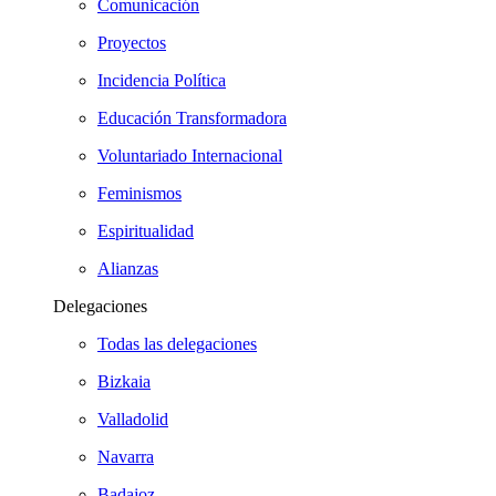
Comunicación
Proyectos
Incidencia Política
Educación Transformadora
Voluntariado Internacional
Feminismos
Espiritualidad
Alianzas
Delegaciones
Todas las delegaciones
Bizkaia
Valladolid
Navarra
Badajoz