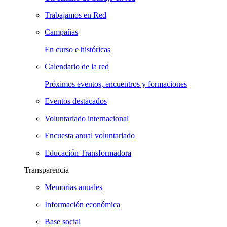
Trabajamos en Red
Campañas
En curso e históricas
Calendario de la red
Próximos eventos, encuentros y formaciones
Eventos destacados
Voluntariado internacional
Encuesta anual voluntariado
Educación Transformadora
Transparencia
Memorias anuales
Información económica
Base social