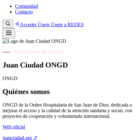
Comunidad
Contacto
Acceder
Únete
Únete a REDES
Entidad socia de REDES
Juan Ciudad ONGD
ONGD
Quiénes somos
ONGD de la Orden Hospitalaria de San Juan de Dios, dedicada a
mejorar el acceso y la calidad de la atención sanitaria y social, con
proyectos de cooperación y voluntariado internacional.
Web oficial
juanciudad.org ↗