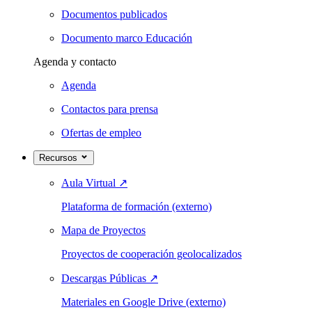
Documentos publicados
Documento marco Educación
Agenda y contacto
Agenda
Contactos para prensa
Ofertas de empleo
Recursos
Aula Virtual
↗
Plataforma de formación (externo)
Mapa de Proyectos
Proyectos de cooperación geolocalizados
Descargas Públicas
↗
Materiales en Google Drive (externo)