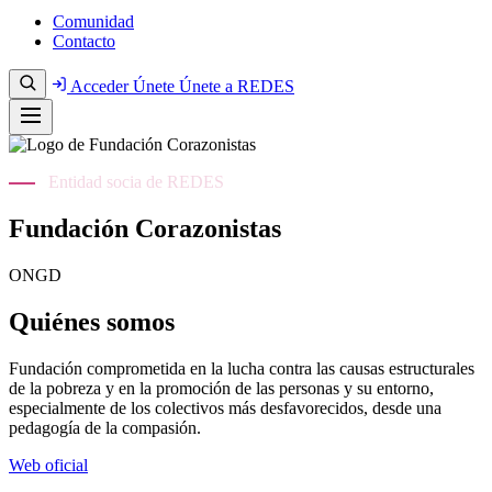
Comunidad
Contacto
Acceder
Únete
Únete a REDES
Entidad socia de REDES
Fundación Corazonistas
ONGD
Quiénes somos
Fundación comprometida en la lucha contra las causas estructurales
de la pobreza y en la promoción de las personas y su entorno,
especialmente de los colectivos más desfavorecidos, desde una
pedagogía de la compasión.
Web oficial