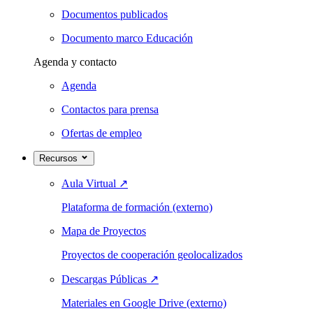
Documentos publicados
Documento marco Educación
Agenda y contacto
Agenda
Contactos para prensa
Ofertas de empleo
Recursos
Aula Virtual
↗
Plataforma de formación (externo)
Mapa de Proyectos
Proyectos de cooperación geolocalizados
Descargas Públicas
↗
Materiales en Google Drive (externo)