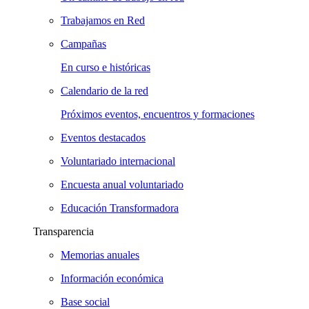
Trabajamos en Red
Campañas
En curso e históricas
Calendario de la red
Próximos eventos, encuentros y formaciones
Eventos destacados
Voluntariado internacional
Encuesta anual voluntariado
Educación Transformadora
Transparencia
Memorias anuales
Información económica
Base social