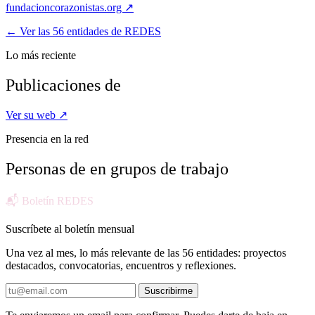
fundacioncorazonistas.org ↗
← Ver las 56 entidades de REDES
Lo más reciente
Publicaciones de
Ver su web ↗
Presencia en la red
Personas de
en grupos de trabajo
📬 Boletín REDES
Suscríbete al boletín mensual
Una vez al mes, lo más relevante de las 56 entidades: proyectos
destacados, convocatorias, encuentros y reflexiones.
Suscribirme