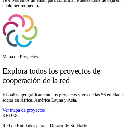
Te enviaremos un email para confirmar. Puedes darte de baja en
cualquier momento.
Mapa de Proyectos
Explora todos los proyectos de
cooperación de la red
Visualiza geográficamente los proyectos vivos de las 56 entidades
socias en África, América Latina y Asia.
Ver mapa de proyectos →
REDES
.
Red de Entidades para el Desarrollo Solidario