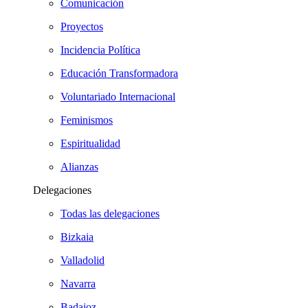
Comunicación
Proyectos
Incidencia Política
Educación Transformadora
Voluntariado Internacional
Feminismos
Espiritualidad
Alianzas
Delegaciones
Todas las delegaciones
Bizkaia
Valladolid
Navarra
Badajoz