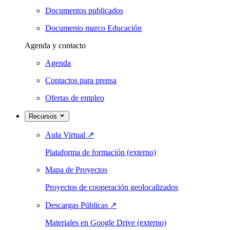
Documentos publicados
Documento marco Educación
Agenda y contacto
Agenda
Contactos para prensa
Ofertas de empleo
Recursos
Aula Virtual
↗
Plataforma de formación (externo)
Mapa de Proyectos
Proyectos de cooperación geolocalizados
Descargas Públicas
↗
Materiales en Google Drive (externo)