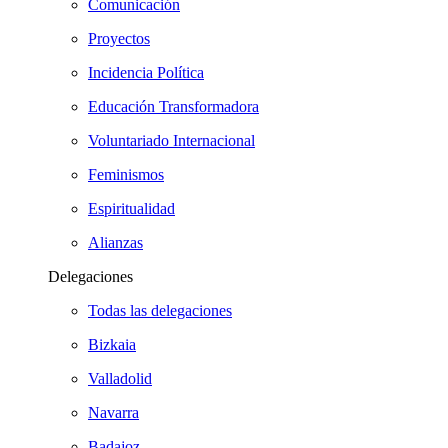
Comunicación
Proyectos
Incidencia Política
Educación Transformadora
Voluntariado Internacional
Feminismos
Espiritualidad
Alianzas
Delegaciones
Todas las delegaciones
Bizkaia
Valladolid
Navarra
Badajoz