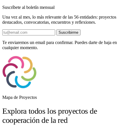
Suscríbete al boletín mensual
Una vez al mes, lo más relevante de las 56 entidades: proyectos
destacados, convocatorias, encuentros y reflexiones.
Suscribirme
Te enviaremos un email para confirmar. Puedes darte de baja en
cualquier momento.
Mapa de Proyectos
Explora todos los proyectos de
cooperación de la red