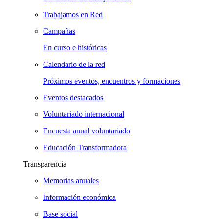
Trabajamos en Red
Campañas
En curso e históricas
Calendario de la red
Próximos eventos, encuentros y formaciones
Eventos destacados
Voluntariado internacional
Encuesta anual voluntariado
Educación Transformadora
Transparencia
Memorias anuales
Información económica
Base social