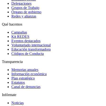
Delegaciones
Grupos de Trabajo
Órgano de gobierno
Redes y alianzas
Qué hacemos
Campañas
Kit REDES
Eventos destacados
Voluntariado internacional
Educación transformadora
Códigos de Conducta
Transparencia
Memorias anuales
Información económica
Plan estratégico
Estatutos
Canal de denuncias
Infórmate
Noticias