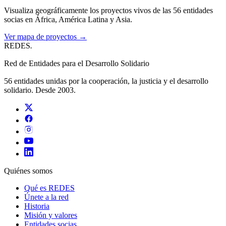
Visualiza geográficamente los proyectos vivos de las 56 entidades
socias en África, América Latina y Asia.
Ver mapa de proyectos →
REDES
.
Red de Entidades para el Desarrollo Solidario
56 entidades unidas por la cooperación, la justicia y el desarrollo
solidario. Desde 2003.
Quiénes somos
Qué es REDES
Únete a la red
Historia
Misión y valores
Entidades socias